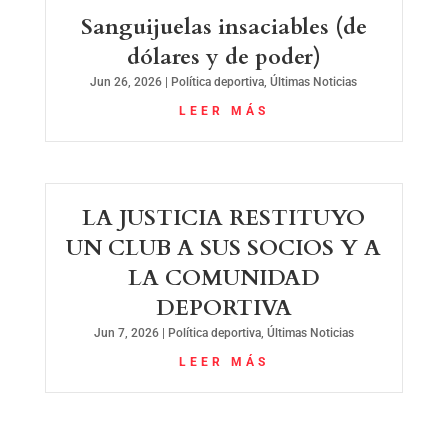
Sanguijuelas insaciables (de
dólares y de poder)
Jun 26, 2026
|
Política deportiva
,
Últimas Noticias
LEER MÁS
LA JUSTICIA RESTITUYO
UN CLUB A SUS SOCIOS Y A
LA COMUNIDAD
DEPORTIVA
Jun 7, 2026
|
Política deportiva
,
Últimas Noticias
LEER MÁS