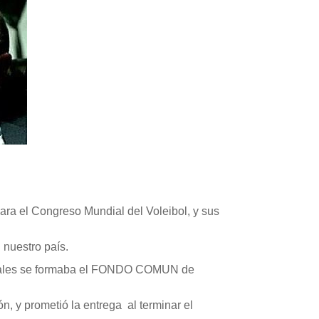
ara el Congreso Mundial del Voleibol, y sus
 nuestro país.
s cuales se formaba el FONDO COMUN de
n, y prometió la entrega al terminar el