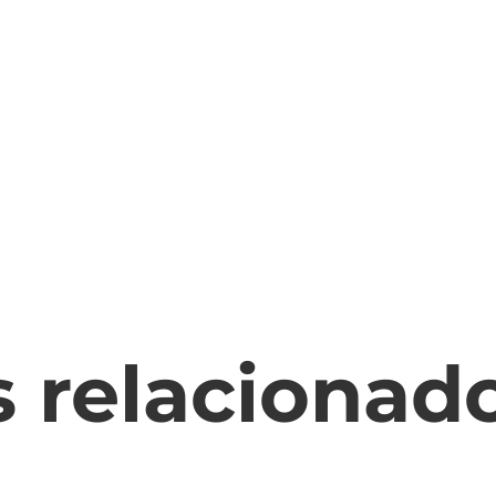
s relacionad