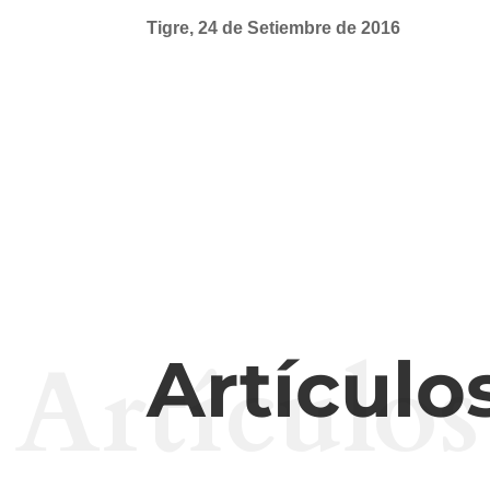
Tigre, 24 de Setiembre de 2016
Artículos
Artículo