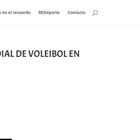
s en el recuerdo
REDeporte
Contacto
DIAL DE VOLEIBOL EN