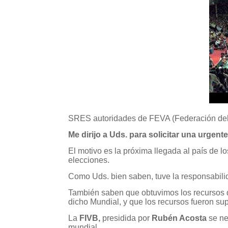
SRES autoridades de FEVA (Federación del 
Me dirijo a Uds. para solicitar una urgen
El motivo es la próxima llegada al país de lo
elecciones.
Como Uds. bien saben, tuve la responsabili
También saben que obtuvimos los recursos 
dicho Mundial, y que los recursos fueron sup
La
FIVB,
presidida por
Rubén Acosta
se ne
mundial.