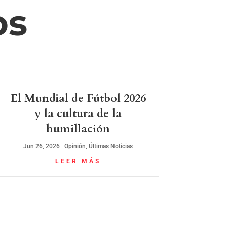
os
El Mundial de Fútbol 2026
y la cultura de la
humillación
Jun 26, 2026
|
Opinión
,
Últimas Noticias
LEER MÁS