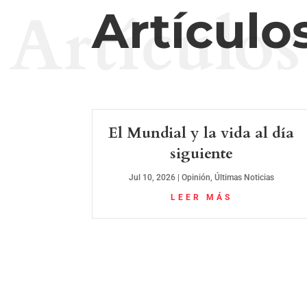
Artículos
Artículo
El Mundial y la vida al día
siguiente
Jul 10, 2026
|
Opinión
,
Últimas Noticias
LEER MÁS