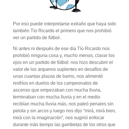
Por eso puede interpretarse extraño que haya sido
también Tío Ricardo el primero que nos prohibió
ver un partido de fútbol.
Ni antes ni después de ese día Tío Ricardo nos
prohibió ninguna cosa y, mucho menos, clavar los
ojos en un partido de fútbol: nos hizo descubrir el
valor de los arqueros suplentes en desafíos de
unas cuantas plazas de barrio, nos alimentó
resfríos en duelos de los campeonatos de
ascenso que empezaban con mucha lluvia,
terminaban con mucha lluvia y en el medio
recibían mucha lluvia más, nos pateó penales sin
pelota y sin arcos y luego nos dijo “mirá, mirá bien,
mirá con la imaginación”, nos sugirió enfocar
durante más tiempo las gambetas de los otros que