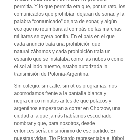
permitía. Y lo que permitía era que, por un rato, los
comunicados que prohibían dejaran de sonar, y la
palabra “comunicado” dejara de sonar, y algún
eco que no retumbara al compás de las marchas
militares se oyera por fin. En el país en el que
cada anuncio traía una prohibición que
naturalizábamos y cada prohibición traía un
espanto que se instalaba como las nubes o como
el sol al lado nuestro, estaba autorizada la
transmisión de Polonia-Argentina.
Sin colegio, sin calle, sin otros programas, nos
acomodamos frente a la pantalla blanca y
negra cinco minutos antes de que polacos y
argentinos empezaran a correr en Chorzow, una
ciudad a la que jamás habíamos escuchado
nombrar y que, para nosotros, desde
entonces sería un sinónimo de ese partido. En
nuestras vidas, Tío Ricardo representaba el fútbol