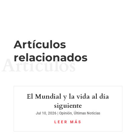
Artículos
relacionados
Artículos
El Mundial y la vida al día
siguiente
Jul 10, 2026
|
Opinión
,
Últimas Noticias
LEER MÁS