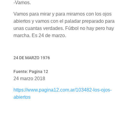
-Vamos.
Vamos para mirar y para mirarnos con los ojos
abiertos y vamos con el paladar preparado para
unas cuantas verdades. Fútbol no hay pero hay
marcha. Es 24 de marzo.
24 DE MARZO 1976
Fuente: Pagina 12
24 marzo 2018
https://www.pagina12.com.ar/103482-los-ojos-
abiertos