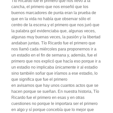
Tío Ricardo fue el primero que nos llevó a la
cancha, el primero que nos enseñó que los
buenos marcadores de punta eran la prueba de
que en la vida no había que observar sólo el
centro de la escena y el primero que nos juró que
la palabra gol evidenciaba que, algunas veces,
algunas muy buenas veces, la pasión y la libertad
andaban juntas. Tío Ricardo fue el primero que
nos llamó cada miércoles para proponernos ir a
un estadio en el fin de semana y, además, fue el
primero que nos explicó que hacía eso porque ir a
un estadio no implicaba únicamente ir al estadio
sino también soñar que iríamos a ese estadio, lo
que significa que fue el primero
en avisarnos que hay unos cuantos actos que se
hacen porque se sueñan. En nuestra historia, Tío
Ricardo fue el primero en esas y en otras
cuestiones no porque le importara ser el primero
en algo y sí porque concebía que lo mejor que