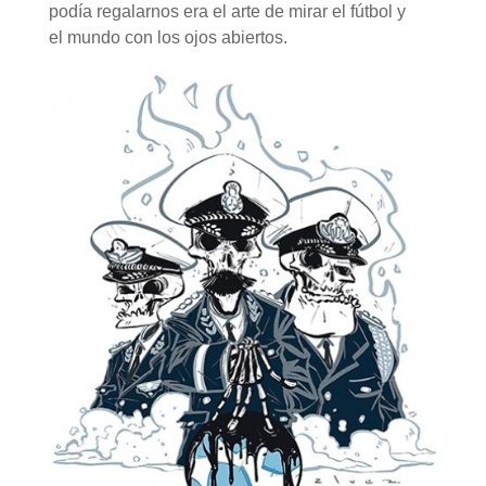
podía regalarnos era el arte de mirar el fútbol y
el mundo con los ojos abiertos.