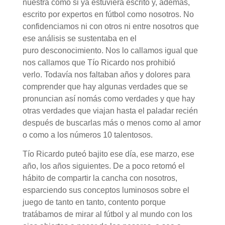
nuestra como si ya estuviera escrito y, además,
escrito por expertos en fútbol como nosotros. No
confidenciamos ni con otros ni entre nosotros que
ese análisis se sustentaba en el
puro desconocimiento. Nos lo callamos igual que
nos callamos que Tío Ricardo nos prohibió
verlo. Todavía nos faltaban años y dolores para
comprender que hay algunas verdades que se
pronuncian así nomás como verdades y que hay
otras verdades que viajan hasta el paladar recién
después de buscarlas más o menos como al amor
o como a los números 10 talentosos.
Tío Ricardo puteó bajito ese día, ese marzo, ese
año, los años siguientes. De a poco retomó el
hábito de compartir la cancha con nosotros,
esparciendo sus conceptos luminosos sobre el
juego de tanto en tanto, contento porque
tratábamos de mirar al fútbol y al mundo con los