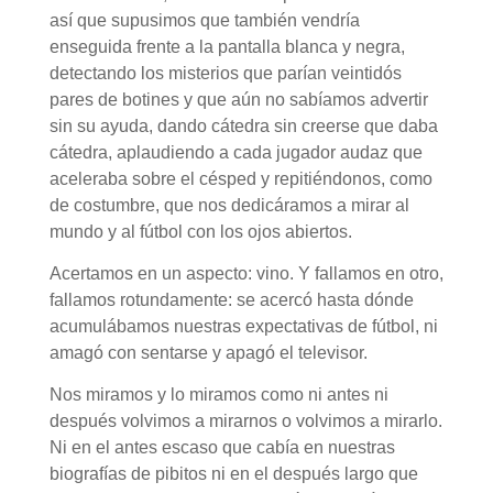
así que supusimos que también vendría
enseguida frente a la pantalla blanca y negra,
detectando los misterios que parían veintidós
pares de botines y que aún no sabíamos advertir
sin su ayuda, dando cátedra sin creerse que daba
cátedra, aplaudiendo a cada jugador audaz que
aceleraba sobre el césped y repitiéndonos, como
de costumbre, que nos dedicáramos a mirar al
mundo y al fútbol con los ojos abiertos.
Acertamos en un aspecto: vino. Y fallamos en otro,
fallamos rotundamente: se acercó hasta dónde
acumulábamos nuestras expectativas de fútbol, ni
amagó con sentarse y apagó el televisor.
Nos miramos y lo miramos como ni antes ni
después volvimos a mirarnos o volvimos a mirarlo.
Ni en el antes escaso que cabía en nuestras
biografías de pibitos ni en el después largo que