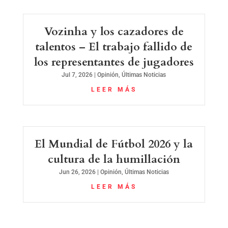
Vozinha y los cazadores de
talentos – El trabajo fallido de
los representantes de jugadores
Jul 7, 2026
|
Opinión
,
Últimas Noticias
LEER MÁS
El Mundial de Fútbol 2026 y la
cultura de la humillación
Jun 26, 2026
|
Opinión
,
Últimas Noticias
LEER MÁS