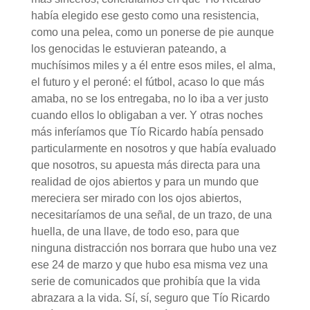
había elegido ese gesto como una resistencia,
como una pelea, como un ponerse de pie aunque
los genocidas le estuvieran pateando, a
muchísimos miles y a él entre esos miles, el alma,
el futuro y el peroné: el fútbol, acaso lo que más
amaba, no se los entregaba, no lo iba a ver justo
cuando ellos lo obligaban a ver. Y otras noches
más inferíamos que Tío Ricardo había pensado
particularmente en nosotros y que había evaluado
que nosotros, su apuesta más directa para una
realidad de ojos abiertos y para un mundo que
mereciera ser mirado con los ojos abiertos,
necesitaríamos de una señal, de un trazo, de una
huella, de una llave, de todo eso, para que
ninguna distracción nos borrara que hubo una vez
ese 24 de marzo y que hubo esa misma vez una
serie de comunicados que prohibía que la vida
abrazara a la vida. Sí, sí, seguro que Tío Ricardo