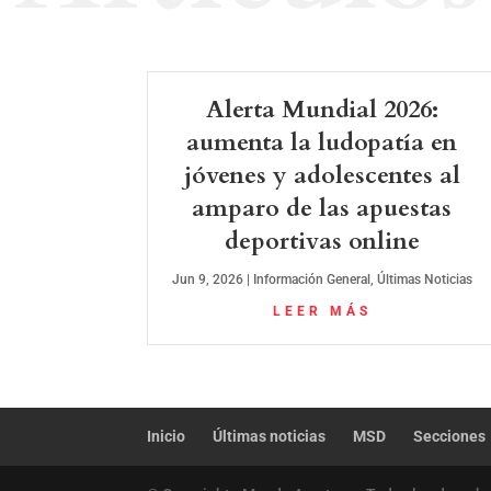
Alerta Mundial 2026:
aumenta la ludopatía en
jóvenes y adolescentes al
amparo de las apuestas
deportivas online
Jun 9, 2026
|
Información General
,
Últimas Noticias
LEER MÁS
Inicio
Últimas noticias
MSD
Secciones