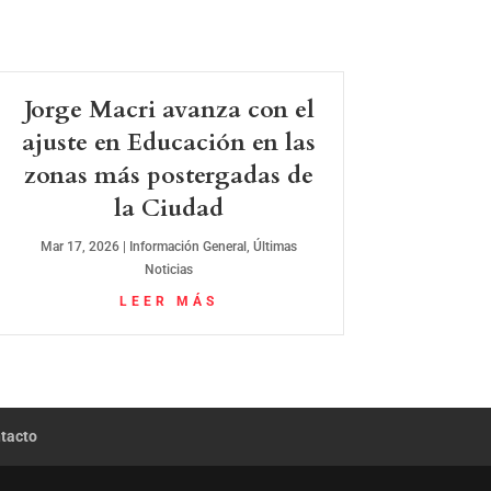
Jorge Macri avanza con el
ajuste en Educación en las
zonas más postergadas de
la Ciudad
Mar 17, 2026
|
Información General
,
Últimas
Noticias
LEER MÁS
tacto