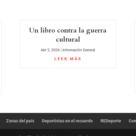
Un libro contra la guerra
cultural
Abr 5, 2026
|
Información General
LEER MÁS
Zonas del país
Deportistas en el recuerdo
REDeporte
Con