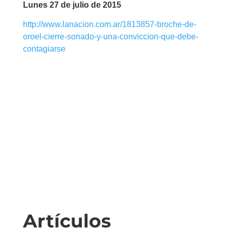
Lunes 27 de julio de 2015
http://www.lanacion.com.ar/1813857-broche-de-
oroel-cierre-sonado-y-una-conviccion-que-debe-
contagiarse
Artículos