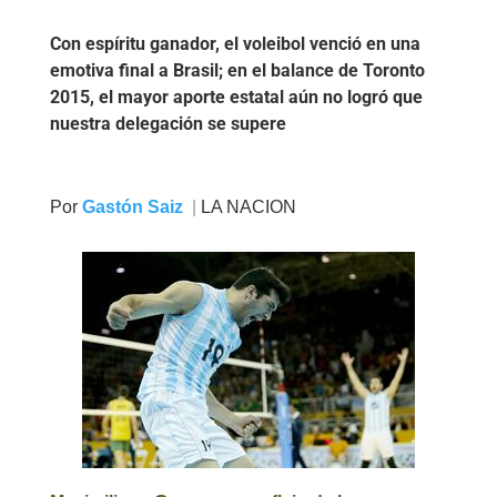
Con espíritu ganador, el voleibol venció en una
emotiva final a Brasil; en el balance de Toronto
2015, el mayor aporte estatal aún no logró que
nuestra delegación se supere
Por
Gastón Saiz
|
LA NACION