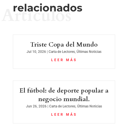
relacionados
Artículos
Triste Copa del Mundo
Jul 10, 2026
|
Carta de Lectores
,
Últimas Noticias
LEER MÁS
El fútbol: de deporte popular a
negocio mundial.
Jun 26, 2026
|
Carta de Lectores
,
Últimas Noticias
LEER MÁS