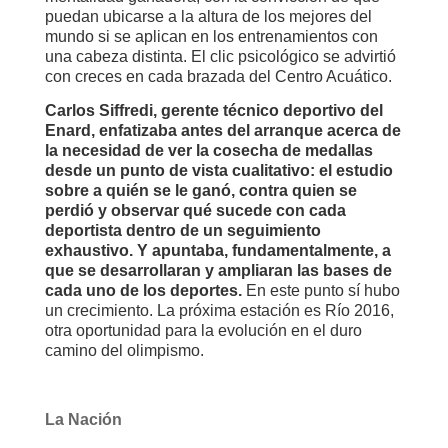
puedan ubicarse a la altura de los mejores del
mundo si se aplican en los entrenamientos con
una cabeza distinta. El clic psicológico se advirtió
con creces en cada brazada del Centro Acuático.
Carlos Siffredi, gerente técnico deportivo del
Enard, enfatizaba antes del arranque acerca de
la necesidad de ver la cosecha de medallas
desde un punto de vista cualitativo: el estudio
sobre a quién se le ganó, contra quien se
perdió y observar qué sucede con cada
deportista dentro de un seguimiento
exhaustivo. Y apuntaba, fundamentalmente, a
que se desarrollaran y ampliaran las bases de
cada uno de los deportes.
En este punto sí hubo
un crecimiento. La próxima estación es Río 2016,
otra oportunidad para la evolución en el duro
camino del olimpismo.
La Nación