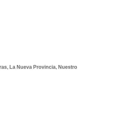
ueras, La Nueva Provincia, Nuestro