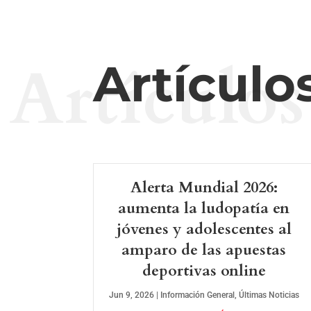
Artículos
Artículo
Alerta Mundial 2026:
aumenta la ludopatía en
jóvenes y adolescentes al
amparo de las apuestas
deportivas online
Jun 9, 2026
|
Información General
,
Últimas Noticias