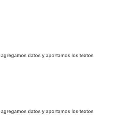
B, agregamos datos y aportamos los textos
B, agregamos datos y aportamos los textos