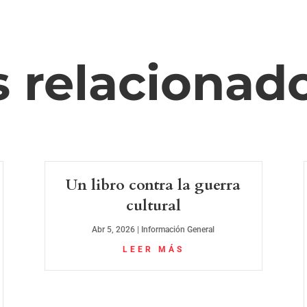
s relacionad
Un libro contra la guerra
cultural
Abr 5, 2026
|
Información General
LEER MÁS