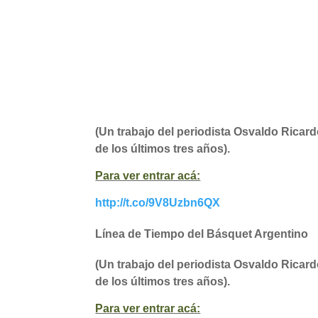
(Un trabajo del periodista Osvaldo Ricar
de los últimos tres años).
Para ver entrar acá:
http://t.co/9V8Uzbn6QX
Línea de Tiempo del Básquet Argentino
(Un trabajo del periodista Osvaldo Ricar
de los últimos tres años).
Para ver entrar acá: