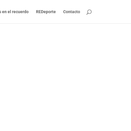
s en el recuerdo
REDeporte
Contacto