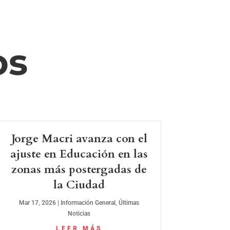
os
Jorge Macri avanza con el
ajuste en Educación en las
zonas más postergadas de
la Ciudad
Mar 17, 2026
|
Información General
,
Últimas
Noticias
LEER MÁS