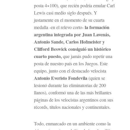
posta 4×100), que recién podría emular Carl
Lewis casi medio siglo después. Y
justamente en el momento de su cuarta
la formación
medalla -en el relevo corto-
argentina integrada por Juan Lavenás,
Antonio Sande, Carlos Hofmeister y
Clifford Beswick consiguió un histórico
cuarto puesto,
que jamás pudo repetir una
posta de nuestro país en los Juegos. Este
equipo, junto con el destacado velocista
Antonio Everisto Fondevila
(quien se
lesionó durante las eliminatorias de 200
llanos), conformó una de las más brillantes
páginas de los velocistas argentinos con sus
récords, títulos nacionales y continentales.
Todo, enmarcado en un ambiente como la