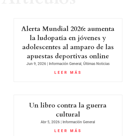
Alerta Mundial 2026: aumenta
la ludopatía en jóvenes y
adolescentes al amparo de las
apuestas deportivas online
Jun 9, 2026
|
Información General
,
Últimas Noticias
LEER MÁS
Un libro contra la guerra
cultural
Abr 5, 2026
|
Información General
LEER MÁS