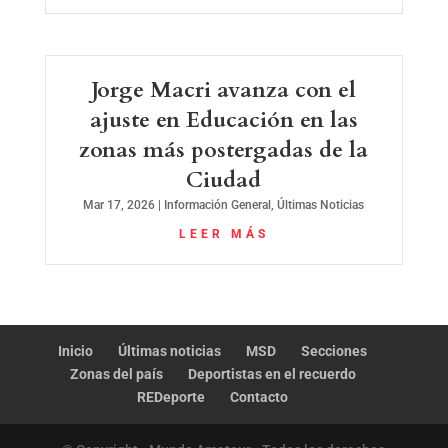
Jorge Macri avanza con el
ajuste en Educación en las
zonas más postergadas de la
Ciudad
Mar 17, 2026
|
Información General
,
Últimas Noticias
LEER MÁS
Inicio
Últimas noticias
MSD
Secciones
Zonas del país
Deportistas en el recuerdo
REDeporte
Contacto