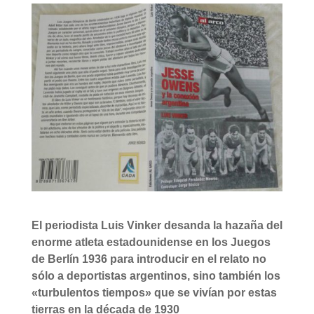
El periodista Luis Vinker desanda la hazaña del
enorme atleta estadounidense en los Juegos
de Berlín 1936 para introducir en el relato no
sólo a deportistas argentinos, sino también los
«turbulentos tiempos» que se vivían por estas
tierras en la década de 1930