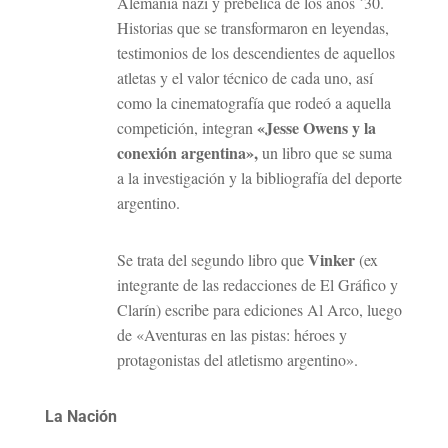
Alemania nazi y prebélica de los años ´30.
Historias que se transformaron en leyendas,
testimonios de los descendientes de aquellos
atletas y el valor técnico de cada uno, así
como la cinematografía que rodeó a aquella
«Jesse Owens y la
competición, integran
conexión argentina»,
un libro que se suma
a la investigación y la bibliografía del deporte
argentino.
Vinker
Se trata del segundo libro que
(ex
integrante de las redacciones de El Gráfico y
Clarín) escribe para ediciones Al Arco, luego
de «Aventuras en las pistas: héroes y
protagonistas del atletismo argentino».
La Nación