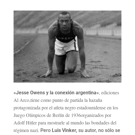
, ediciones
«Jesse Owens y la conexión argentina»
Al Arco,tiene como punto de partida la hazaña
protagonizada por el atleta negro estadounidense en los
Juego Olímpicos de Berlín de 1936organizados por
Adolf Hitler para mostrarle al mundo las bondades del
régimen nazi.
Pero
Luis Vinker,
su autor, no sólo se