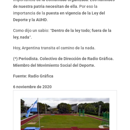
de nuestra patria necesitan de ella
. Por eso la
importancia de la
puesta en vigencia de la Ley del
Deporte y la AUHD
.
Como dijo un sabio: “
Dentro de la ley todo; fuera de la
ley, nada
“.
Hoy, Argentina transita el camino de la nada.
(*) Periodista. Colectivo de Dirección de Radio Gráfica.
Miembro del Movimiento Social del Deporte.
Fuente: Radio Gráfica
6 noviembre de 2020