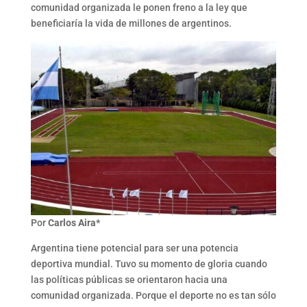
comunidad organizada le ponen freno a la ley que
beneficiaría la vida de millones de argentinos.
Por
Carlos Aira*
Argentina tiene potencial para ser una potencia
deportiva mundial. Tuvo su momento de gloria cuando
las políticas públicas se orientaron hacia una
comunidad organizada. Porque el deporte no es tan sólo