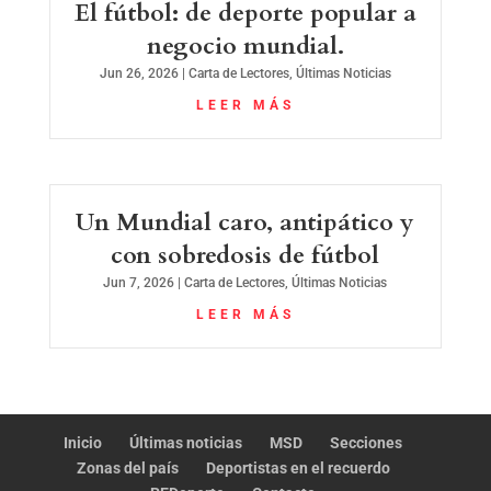
El fútbol: de deporte popular a
negocio mundial.
Jun 26, 2026
|
Carta de Lectores
,
Últimas Noticias
LEER MÁS
Un Mundial caro, antipático y
con sobredosis de fútbol
Jun 7, 2026
|
Carta de Lectores
,
Últimas Noticias
LEER MÁS
Inicio
Últimas noticias
MSD
Secciones
Zonas del país
Deportistas en el recuerdo