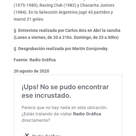
(1975-1980), Racing Club (1982) y Chacarita Juniors
(1984). En la Selección Argentina jugó 43 partidos y
marcó 21 goles.
§
Entrevista realizada por Carlos Aira en Abrí la cancha
(Lunes a viernes, de 20 a 21hs. Domingo, de 23 a 00hs)
§
Desgrabación realizada por Martín Gorojovsky.
Fuente: Radio Gráfica
20 agosto de 2020