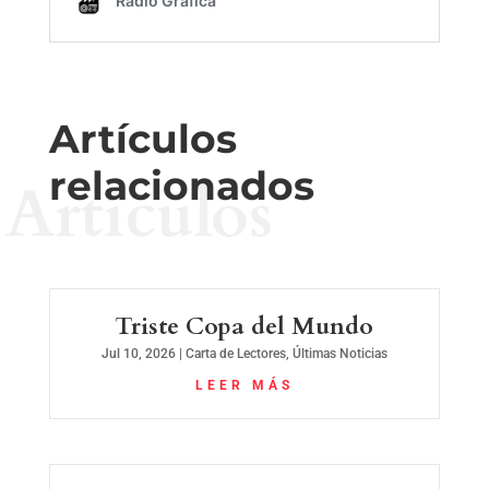
Artículos
relacionados
Artículos
Triste Copa del Mundo
Jul 10, 2026
|
Carta de Lectores
,
Últimas Noticias
LEER MÁS