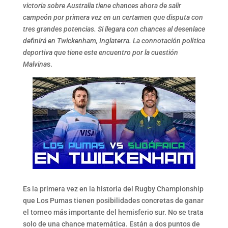
victoria sobre Australia tiene chances ahora de salir
campeón por primera vez en un certamen que disputa con
tres grandes potencias. Si llegara con chances al desenlace
definirá en Twickenham, Inglaterra. La connotación política
deportiva que tiene este encuentro por la cuestión
Malvina
s.
Es la primera vez en la historia del Rugby Championship
que Los Pumas tienen posibilidades concretas de ganar
el torneo más importante del hemisferio sur. No se trata
solo de una chance matemática. Están a dos puntos de