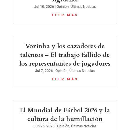
Jul 10, 2026
|
Opinión
,
Últimas Noticias
LEER MÁS
Vozinha y los cazadores de
talentos – El trabajo fallido de
los representantes de jugadores
Jul 7, 2026
|
Opinión
,
Últimas Noticias
LEER MÁS
El Mundial de Fútbol 2026 y la
cultura de la humillación
Jun 26, 2026
|
Opinión
,
Últimas Noticias