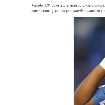
Fornido, 1.81 de estatura, gran potencia ofensiva
pasar a Racing, pedido por
Eduardo Coudet
, en p