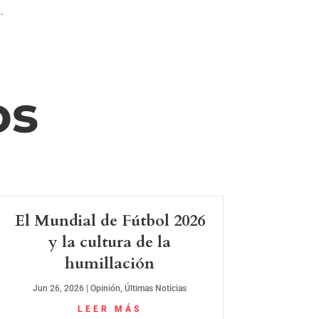
.
os
El Mundial de Fútbol 2026
y la cultura de la
humillación
Jun 26, 2026
|
Opinión
,
Últimas Noticias
LEER MÁS