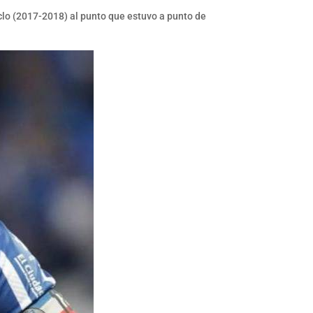
iclo (2017-2018) al punto que estuvo a punto de