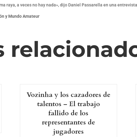
sma raya, a veces no hay nada», dijo Daniel Passarella en una entrevista
sión y Mundo Amateur
s relacionad
Vozinha y los cazadores de
talentos – El trabajo
fallido de los
representantes de
jugadores