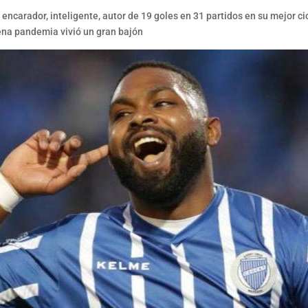
, encarador, inteligente, autor de 19 goles en 31 partidos en su mejor c
lena pandemia vivió un gran bajón