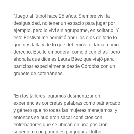
“Juego al fútbol hace 25 años. Siempre viví la
desigualdad, no tener un espacio para jugar por
ejemplo, pero lo viví sin agruparme, en solitario. Y
este Festival me permitió abrir los ojos de todo lo
que nos falta y de lo que debemos reclamar como
derecho. Eso te empodera, como dicen ellas”,pero
ahora la que dice es Laura Báez que viajó para
participar especialmente desde Córdoba con un
grupete de coterráneas.
“En los talleres logramos desmenuzar en
experiencias concretas palabras como patriarcado
y género que no todas las mujeres manejamos, y
entonces se pudieron sacar conflictos con
entrenadores que se ubican en una posición
superior o con parientes por jugar al fútbol.