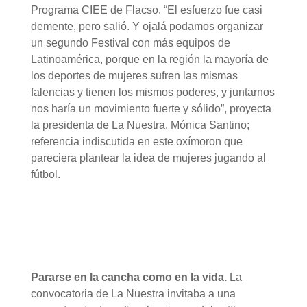
Programa CIEE de Flacso. “El esfuerzo fue casi
demente, pero salió. Y ojalá podamos organizar
un segundo Festival con más equipos de
Latinoamérica, porque en la región la mayoría de
los deportes de mujeres sufren las mismas
falencias y tienen los mismos poderes, y juntarnos
nos haría un movimiento fuerte y sólido”, proyecta
la presidenta de La Nuestra, Mónica Santino;
referencia indiscutida en este oxímoron que
pareciera plantear la idea de mujeres jugando al
fútbol.
Pararse en la cancha como en la vida.
La
convocatoria de La Nuestra invitaba a una