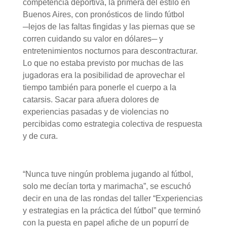
competencia deportiva, la primera del estilo en
Buenos Aires, con pronósticos de lindo fútbol
─lejos de las faltas fingidas y las piernas que se
corren cuidando su valor en dólares─ y
entretenimientos nocturnos para descontracturar.
Lo que no estaba previsto por muchas de las
jugadoras era la posibilidad de aprovechar el
tiempo también para ponerle el cuerpo a la
catarsis. Sacar para afuera dolores de
experiencias pasadas y de violencias no
percibidas como estrategia colectiva de respuesta
y de cura.
“Nunca tuve ningún problema jugando al fútbol,
solo me decían torta y marimacha”, se escuchó
decir en una de las rondas del taller “Experiencias
y estrategias en la práctica del fútbol” que terminó
con la puesta en papel afiche de un popurrí de