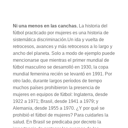
Ni una menos en las canchas.
La historia del
fútbol practicado por mujeres es una historia de
sistemática discriminación.Un ida y vuelta de
retrocesos, avances y más retrocesos a lo largo y
ancho del planeta. Solo a modo de ejemplo puede
mencionarse que mientras el primer mundial de
fútbol masculino se desarrolló en 1930, la copa
mundial femenina recién se levantó en 1991. Por
otro lado, durante largos períodos de tiempo
muchos países prohibieron la presencia de
mujeres en equipos de fútbol: Inglaterra, desde
1922 a 1971; Brasil, desde 1941 a 1979; y
Alemania, desde 1955 a 1970. ¿Y por qué se
prohibió el fútbol de mujeres? Para cuidarles la
salud. En Brasil se predicaba por decreto la