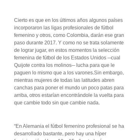
Cierto es que en los últimos años algunos países
incorporaron las ligas profesionales de fútbol
femenino y otros, como Colombia, darán ese gran
paso durante 2017. Y como no se trata solamente
de lograr jugar, en estos momentos la selección
femenina de fútbol de los Estados Unidos ─cual
Quijote contra los molinos─ lucha para que le
paguen lo mismo que a los varones.Sin embargo,
mientras mujeres de todas las latitudes abren
canchas para poner el mundo un poco patas para
arriba, otros estarían encontrándole la vuelta para
que cambie todo sin que cambie nada.
“En Alemania el fútbol femenino profesional se ha
desarrollado bastante, pero hay una híper