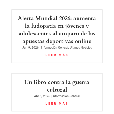
Alerta Mundial 2026: aumenta
la ludopatía en jóvenes y
adolescentes al amparo de las
apuestas deportivas online
Jun 9, 2026
|
Información General
,
Últimas Noticias
LEER MÁS
Un libro contra la guerra
cultural
Abr 5, 2026
|
Información General
LEER MÁS