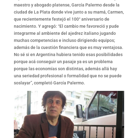
maestro y abogado platense, García Palermo desde la
ciudad de La Plata donde vive junto a su mamá, Carmen,
que recientemente festejó el 100° aniversario de
nacimiento. Y agregó: “El cambio me favoreció y pude
integrarme al ambiente del ajedrez italiano jugando
muchas competencias e incluso dirigiendo equipos;
además de la cuestión financiera que es muy ventajosa.
No sé si en Argentina hubiera tenido esas posibilidades
porque acá conseguir un pasaje ya es un problema
porque las economías son distintas, además allá hay
una seriedad profesional o formalidad que no se puede
soslayar”, completó García Palermo.