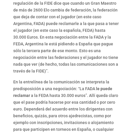
regulación de la FIDE dice que cuando un Gran Maestro
de más de 2600 Elo cambia de federación, la federación
que deja de contar con el jugador (en este caso
Argentina, FADA) puede reclamarle a la que pasa a tener
el jugador (en este caso la española, FEDA) hasta
30.000 Euros. En esta negociación entre la FADA y la
FEDA, Argentina le está pidiendo a España que pague
sólo la tercera parte de ese monto. Esto es una
negociación entre las federaciones y el jugador no tiene
nada que ver (de hecho, todas las comunicaciones son a
través de la FIDE)”.
En la entrelínea de la comunicación se interpreta la
predisposición a una negociación: “La FADA
le puede
reclamar
a la FEDA hasta 30.000 euros”. Allí queda claro
que el pase podría hacerse por esa cantidad o por cero
euro. Dependerá del acuerdo entre los dirigentes con
beneficios, quizás, para otros ajedrecistas, como por
ejemplo con inscripciones, invitaciones o alojamiento
para que participen en torneos en España, o cualquier