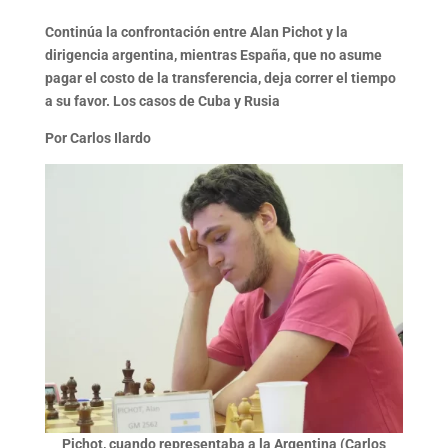
Continúa la confrontación entre Alan Pichot y la
dirigencia argentina, mientras España, que no asume
pagar el costo de la transferencia, deja correr el tiempo
a su favor. Los casos de Cuba y Rusia
Por Carlos Ilardo
Pichot, cuando representaba a la Argentina (Carlos