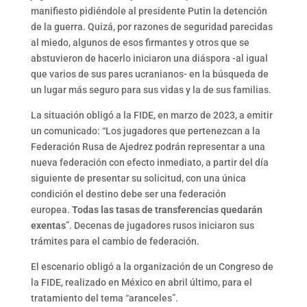
manifiesto pidiéndole al presidente Putin la detención
de la guerra. Quizá, por razones de seguridad parecidas
al miedo, algunos de esos firmantes y otros que se
abstuvieron de hacerlo iniciaron una diáspora -al igual
que varios de sus pares ucranianos- en la búsqueda de
un lugar más seguro para sus vidas y la de sus familias.
La situación obligó a la FIDE, en marzo de 2023, a emitir
un comunicado: “Los jugadores que pertenezcan a la
Federación Rusa de Ajedrez podrán representar a una
nueva federación con efecto inmediato, a partir del día
siguiente de presentar su solicitud, con una única
condición el destino debe ser una federación
europea.
Todas las tasas de transferencias quedarán
exentas
”. Decenas de jugadores rusos iniciaron sus
trámites para el cambio de federación.
El escenario obligó a la organización de un Congreso de
la FIDE, realizado en México en abril último, para el
tratamiento del tema “aranceles”.