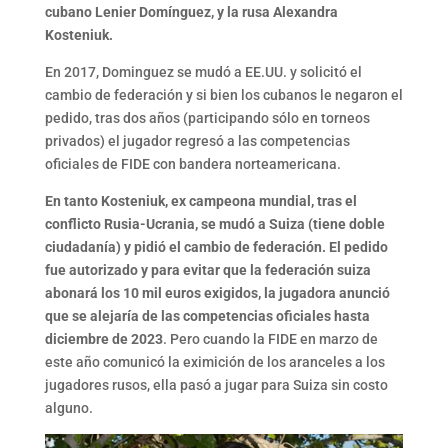
cubano Lenier Domínguez, y la rusa Alexandra
Kosteniuk.
En 2017, Dominguez se mudó a EE.UU. y solicitó el
cambio de federación y si bien los cubanos le negaron el
pedido, tras dos años (participando sólo en torneos
privados) el jugador regresó a las competencias
oficiales de FIDE con bandera norteamericana.
En tanto Kosteniuk, ex campeona mundial, tras el
conflicto Rusia-Ucrania, se mudó a Suiza (tiene doble
ciudadanía) y pidió el cambio de federación. El pedido
fue autorizado y para evitar que la federación suiza
abonará los 10 mil euros exigidos, la jugadora anunció
que se alejaría de las competencias oficiales hasta
diciembre de 2023
. Pero cuando la FIDE en marzo de
este año comunicó la eximición de los aranceles a los
jugadores rusos, ella pasó a jugar para Suiza sin costo
alguno.