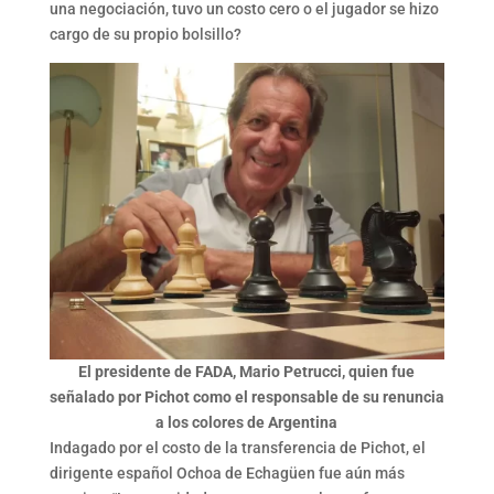
una negociación, tuvo un costo cero o el jugador se hizo
cargo de su propio bolsillo?
El presidente de FADA, Mario Petrucci, quien fue
señalado por Pichot como el responsable de su renuncia
a los colores de Argentina
Indagado por el costo de la transferencia de Pichot, el
dirigente español Ochoa de Echagüen fue aún más