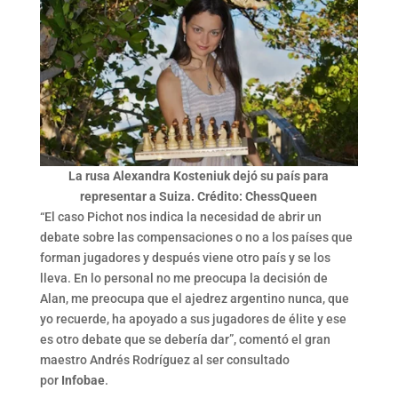
La rusa Alexandra Kosteniuk dejó su país para
representar a Suiza. Crédito: ChessQueen
“El caso Pichot nos indica la necesidad de abrir un
debate sobre las compensaciones o no a los países que
forman jugadores y después viene otro país y se los
lleva. En lo personal no me preocupa la decisión de
Alan, me preocupa que el ajedrez argentino nunca, que
yo recuerde, ha apoyado a sus jugadores de élite y ese
es otro debate que se debería dar”, comentó el gran
maestro Andrés Rodríguez al ser consultado
por
Infobae
.