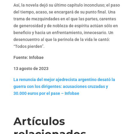
Así, la novela dejó su último capítulo inconcluso; el paso
del tiempo, acaso, se encargará de su punto final. Una
trama de mezquindades en el que las partes, carentes
de generosidad y de nobleza de espíritu actúan sólo en
beneficio y hacia un enfrentamiento, innecesario. Un
desencuentro al que la perinola de la vida le cantó:
“Todos pierden”.
Fuente: Infobae
13 agosto de 2023
La renuncia del mejor ajedrecista argentino desató la
guerra con los dirigentes: acusaciones cruzadas y
30.000 euros por el pase – Infobae
Artículos