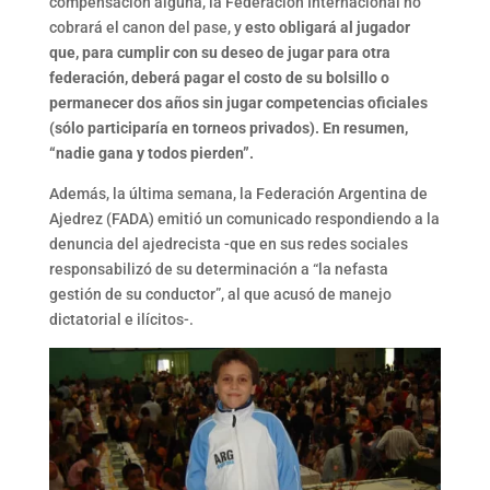
compensación alguna, la Federación Internacional no
cobrará el canon del pase, y
esto obligará al jugador
que, para cumplir con su deseo de jugar para otra
federación, deberá pagar el costo de su bolsillo o
permanecer dos años sin jugar competencias oficiales
(sólo participaría en torneos privados). En resumen,
“nadie gana y todos pierden”.
Además, la última semana, la Federación Argentina de
Ajedrez (FADA) emitió un comunicado respondiendo a la
denuncia del ajedrecista -que en sus redes sociales
responsabilizó de su determinación a “la nefasta
gestión de su conductor”, al que acusó de manejo
dictatorial e ilícitos-.