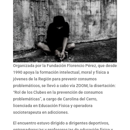
Organizada por la Fundación Florencio Pérez, que desde
1990 apoya la formación intelectual, moral y física a
jóvenes de la Región para prevenir consumos
problemáticos, se llevó a cabo vía ZOOM, la disertación:
“Rol de los Clubes en la prevención de consumos
problemáticas”, a cargo de Carolina del Cerro,
licenciada en Educación Física y operadora
socioterapeuta en adicciones.
El encuentro estuvo dirigido a dirigentes deportivos,
entrenadores/as y profesores/as de educación física y