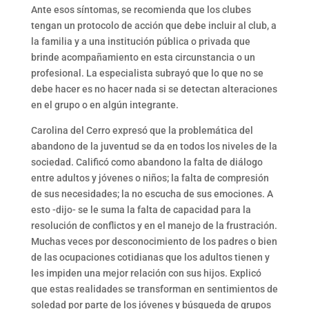
Ante esos síntomas, se recomienda que los clubes
tengan un protocolo de acción que debe incluir al club, a
la familia y a una institución pública o privada que
brinde acompañamiento en esta circunstancia o un
profesional. La especialista subrayó que lo que no se
debe hacer es no hacer nada si se detectan alteraciones
en el grupo o en algún integrante.
Carolina del Cerro expresó que la problemática del
abandono de la juventud se da en todos los niveles de la
sociedad. Calificó como abandono la falta de diálogo
entre adultos y jóvenes o niños; la falta de compresión
de sus necesidades; la no escucha de sus emociones. A
esto -dijo- se le suma la falta de capacidad para la
resolución de conflictos y en el manejo de la frustración.
Muchas veces por desconocimiento de los padres o bien
de las ocupaciones cotidianas que los adultos tienen y
les impiden una mejor relación con sus hijos. Explicó
que estas realidades se transforman en sentimientos de
soledad por parte de los jóvenes y búsqueda de grupos