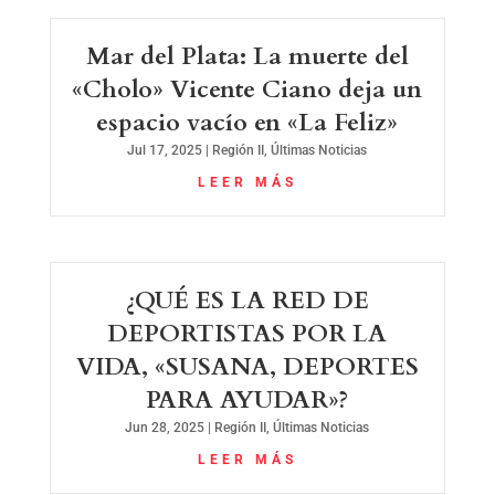
Mar del Plata: La muerte del
«Cholo» Vicente Ciano deja un
espacio vacío en «La Feliz»
Jul 17, 2025
|
Región II
,
Últimas Noticias
LEER MÁS
¿QUÉ ES LA RED DE
DEPORTISTAS POR LA
VIDA, «SUSANA, DEPORTES
PARA AYUDAR»?
Jun 28, 2025
|
Región II
,
Últimas Noticias
LEER MÁS