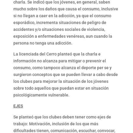
charla. Se indicó que los jóvenes, en general, saben
mucho sobre los daños que causa el consumo, inclusive
si no llegan a caer en la adicción, ya que el consumo
esporádico, incrementa situaciones de peligro de
accidentes y/o situaciones sociales de violencia,
exposición a enfermedades venéreas, aun cuando la
persona no tenga una adicción.
La licenciada del Cerro planteó que la charla e
información no alcanza para mitigar o prevenir el
consumo, como tampoco alcanza el deporte per se y
surgieron conceptos que se pueden llevar a cabo desde
los clubes para mejorar la situación de los jóvenes
sobre todo aquellos que puedan estar en situación
psicológicamente vulnerable.
EJES
Se planteó que los clubes deben tener como ejes de
trabajo: Motivación, inclusión de los que más
dificultades tienen, comunicación, escuchar, convocar,