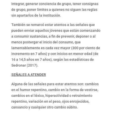
integrar, generar conciencia de grupo, tener consignas
de grupo, poner límites a quienes no siguen las reglas
sin apartarlos de la institución.
También se remarcó estar atentos a las señales que
pueden enviar aquellos jóvenes que están comenzando
a consumir sustancias, a fin de prevenir, deponer o al
menos postergar el inicio del consumo, que
lamentablemente es cada vez mayor (300 por ciento de
incremento en 7 años) y con inicios en menor edad (de
16 a 14,5 años en 7 años), según las estadísticas de
Sedronar (2017).
SEÑALES A ATENDER
Alguna de las señales para estar atentos son: cambios
en el humor repentino, cambio en la forma de vestirse,
cambios en el léxico, hiperactividad o retraimiento
repentino, variación en el peso, ojos enrojecidos,
cansancio y cualquier otro cambio súbito.