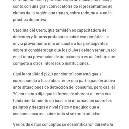
contó con una gran convocatoria de representantes de
clubes de la región que tienen, sobre todo, su eje en la
práctica deportiva.
Carolina del Cerro, que también es capacitadora de
docentes y futuros profesores sobre esa temática, le
envió previamente una encuesta a los participantes
sobre si consideraban que los clubes debían tener un rol
en el tema prevención de adicciones o es un ámbito que
compete a otros intereses o instituciones.
Casi la totalidad (92,3 por ciento) contestó que sí
correspondía a los clubes tener una participación activa
ante situaciones de detección del consumo, pero casi el
70 por ciento dijo que la forma de abordar el tema era
fundamentalmente en base a la información sobre los
peligros y riesgos a nivel físico y psíquico que el
consumo acarrea sobre todo si se torna adictivo.
Varios de estos conceptos se desmitificaron durante la