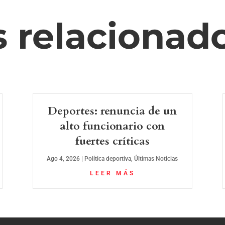
s relacionad
Deportes: renuncia de un
alto funcionario con
fuertes críticas
Ago 4, 2026
|
Política deportiva
,
Últimas Noticias
LEER MÁS