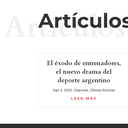
Artículos
Artículo
El éxodo de entrenadores,
el nuevo drama del
deporte argentino
Ago 4, 2026
|
Deportes
,
Últimas Noticias
LEER MÁS