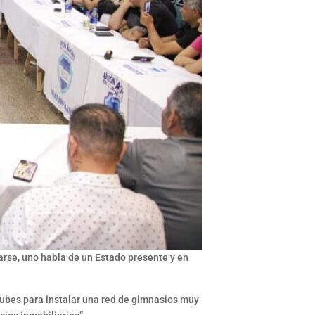
rse, uno habla de un Estado presente y en
 clubes para instalar una red de gimnasios muy