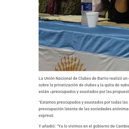
La Unión Nacional de Clubes de Barrio realizó un 
sobre la privatización de clubes y la quita de subsi
están «preocupados y asustados por las propuesta
“Estamos preocupados y asustados por todas las p
preocupación latente de las sociedades anónimas,
expresó.
Y añadió: “Ya lo vivimos en el gobierno de Cambi