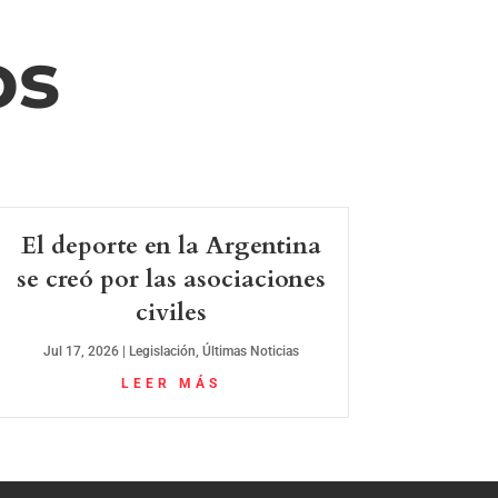
os
El deporte en la Argentina
se creó por las asociaciones
civiles
Jul 17, 2026
|
Legislación
,
Últimas Noticias
LEER MÁS