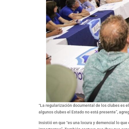
“La regularización documental de los clubes es 
algunos clubes el Estado no está presente”, agre
Insistió en que “es una locura y demencial lo que