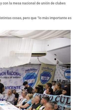
y con la mesa nacional de unión de clubes
stintas cosas, pero que “lo más importante es