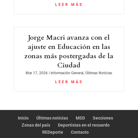
LEER MÁS
Jorge Macri avanza con el
ajuste en Educación en las
zonas más postergadas de la
Ciudad
Mar 17, 2026
|
Información General
,
Últimas Noticias
LEER MÁS
Inicio
Últimas noticias
MSD
Secciones
Zonas del país
Deportistas en el recuerdo
REDeporte
Contacto