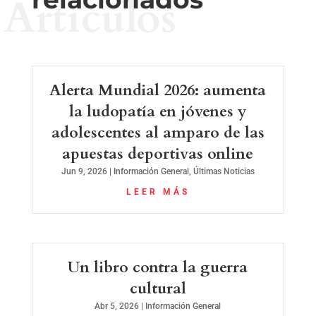
Artículos
Alerta Mundial 2026: aumenta
la ludopatía en jóvenes y
adolescentes al amparo de las
apuestas deportivas online
Jun 9, 2026
|
Información General
,
Últimas Noticias
LEER MÁS
Un libro contra la guerra
cultural
Abr 5, 2026
|
Información General