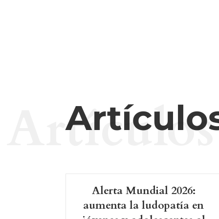
Artículos
Artículo
Alerta Mundial 2026:
aumenta la ludopatía en