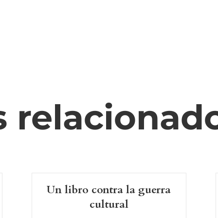
s relacionad
Un libro contra la guerra
cultural