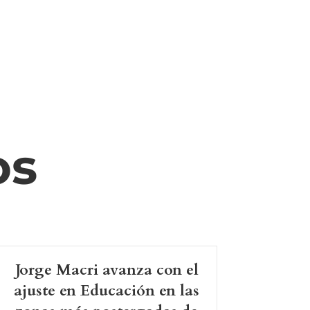
os
Jorge Macri avanza con el
ajuste en Educación en las