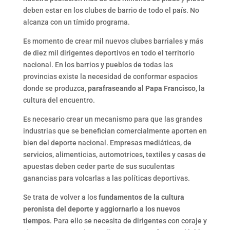
deben estar en los clubes de barrio de todo el país. No
alcanza con un tímido programa.
Es momento de crear mil nuevos clubes barriales y más
de diez mil dirigentes deportivos en todo el territorio
nacional. En los barrios y pueblos de todas las
provincias existe la necesidad de conformar espacios
donde se produzca,
parafraseando al Papa Francisco
, la
cultura del encuentro.
Es necesario crear un mecanismo para que las grandes
industrias que se benefician comercialmente aporten en
bien del deporte nacional. Empresas mediáticas, de
servicios, alimenticias, automotrices, textiles y casas de
apuestas deben ceder parte de sus suculentas
ganancias para volcarlas a las políticas deportivas.
Se trata de volver a los
fundamentos de la cultura
peronista del deporte y aggiornarlo a los nuevos
tiempos
. Para ello se necesita de dirigentes con coraje y