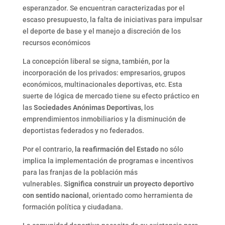
esperanzador. Se encuentran caracterizadas por el
escaso presupuesto, la falta de iniciativas para impulsar
el deporte de base y el manejo a discreción de los
recursos económicos
La concepción liberal se signa, también, por la
incorporación de los privados: empresarios, grupos
económicos, multinacionales deportivas, etc. Esta
suerte de lógica de mercado tiene su efecto práctico en
las
Sociedades Anónimas Deportivas
, los
emprendimientos inmobiliarios y la disminución de
deportistas federados y no federados.
Por el contrario,
la reafirmación del Estado
no sólo
implica la implementación de programas e incentivos
para las franjas de la población más
vulnerables.
Significa construir un proyecto deportivo
con sentido nacional
, orientado como herramienta de
formación política y ciudadana.