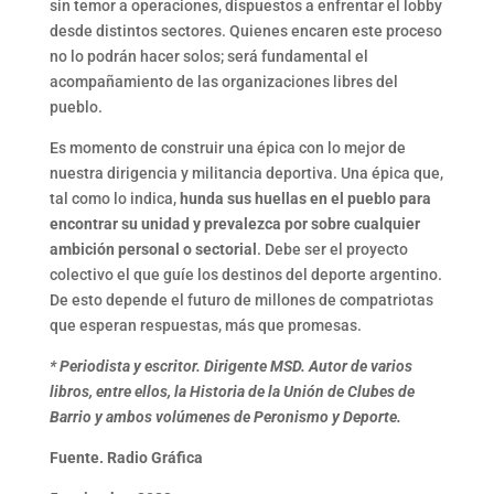
sin temor a operaciones, dispuestos a enfrentar el lobby
desde distintos sectores. Quienes encaren este proceso
no lo podrán hacer solos; será fundamental el
acompañamiento de las organizaciones libres del
pueblo.
Es momento de construir una épica con lo mejor de
nuestra dirigencia y militancia deportiva. Una épica que,
tal como lo indica,
hunda sus huellas en el pueblo para
encontrar su unidad y prevalezca por sobre cualquier
ambición personal o sectorial
. Debe ser el proyecto
colectivo el que guíe los destinos del deporte argentino.
De esto depende el futuro de millones de compatriotas
que esperan respuestas, más que promesas.
* Periodista y escritor. Dirigente MSD. Autor de varios
libros, entre ellos, la Historia de la Unión de Clubes de
Barrio y ambos volúmenes de Peronismo y Deporte.
Fuente. Radio Gráfica