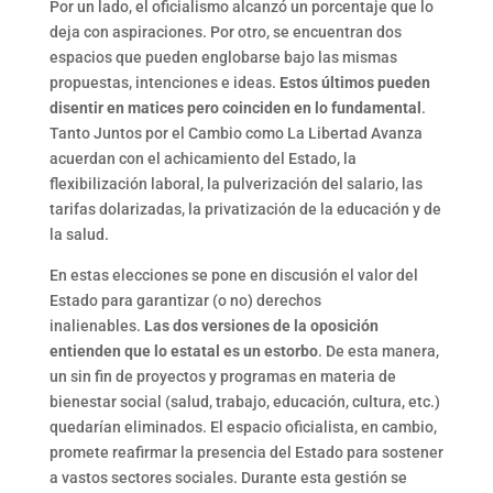
Por un lado, el oficialismo alcanzó un porcentaje que lo
deja con aspiraciones. Por otro, se encuentran dos
espacios que pueden englobarse bajo las mismas
propuestas, intenciones e ideas.
Estos últimos pueden
disentir en matices pero coinciden en lo fundamental
.
Tanto Juntos por el Cambio como La Libertad Avanza
acuerdan con el achicamiento del Estado, la
flexibilización laboral, la pulverización del salario, las
tarifas dolarizadas, la privatización de la educación y de
la salud.
En estas elecciones se pone en discusión el valor del
Estado para garantizar (o no) derechos
inalienables.
Las dos versiones de la oposición
entienden que lo estatal es un estorbo
. De esta manera,
un sin fin de proyectos y programas en materia de
bienestar social (salud, trabajo, educación, cultura, etc.)
quedarían eliminados. El espacio oficialista, en cambio,
promete reafirmar la presencia del Estado para sostener
a vastos sectores sociales. Durante esta gestión se