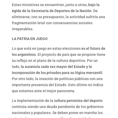
Estas iniciativas se encuentran, junto a otras,
bajo la
égida de la Secretaría de Deportes de la Nación
. De
eliminarse, con su presupuesto, la actividad sufriría una
fragmentación letal con consecuencias sociales
irreparables.
LA PATRIA EN JUEGO
Lo que está en juego en estas elecciones
es el futuro de
los argentinos
. El proyecto de país que se propone tiene
su reflejo en el plano de la cultura deportiva. Por un
lado,
la ausencia cada vez mayor del Estado y la
incorporación de los privados para su lógica mercantil
.
Por otro lado, la creación de políticas públicas con una
importante presencia del Estado. Esto último no indica
que estamos ante el mejor panorama.
La implementación de la
cultura peronista del deport
e
continúa siendo una deuda pendiente de los gobiernos
nacionales y populares. Se deben poner en marcha los