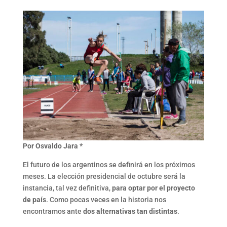
Por
Osvaldo Jara *
El futuro de los argentinos se definirá en los próximos
meses. La elección presidencial de octubre será la
instancia, tal vez definitiva,
para optar por el proyecto
de país
. Como pocas veces en la historia nos
encontramos ante
dos alternativas tan distintas
.