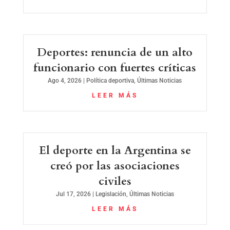
Deportes: renuncia de un alto
funcionario con fuertes críticas
Ago 4, 2026
|
Política deportiva
,
Últimas Noticias
LEER MÁS
El deporte en la Argentina se
creó por las asociaciones
civiles
Jul 17, 2026
|
Legislación
,
Últimas Noticias
LEER MÁS