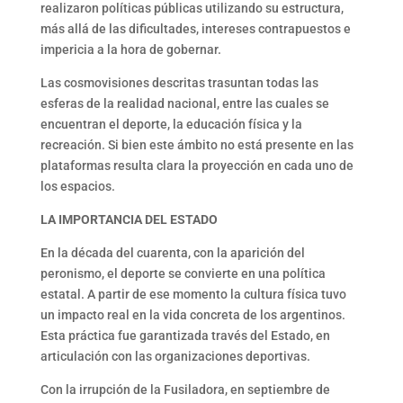
realizaron políticas públicas utilizando su estructura,
más allá de las dificultades, intereses contrapuestos e
impericia a la hora de gobernar.
Las cosmovisiones descritas trasuntan todas las
esferas de la realidad nacional, entre las cuales se
encuentran el deporte, la educación física y la
recreación. Si bien este ámbito no está presente en las
plataformas resulta clara la proyección en cada uno de
los espacios.
LA IMPORTANCIA DEL ESTADO
En la década del cuarenta, con la aparición del
peronismo, el deporte se convierte en una política
estatal. A partir de ese momento la cultura física tuvo
un impacto real en la vida concreta de los argentinos.
Esta práctica fue garantizada través del Estado, en
articulación con las organizaciones deportivas.
Con la irrupción de la Fusiladora, en septiembre de