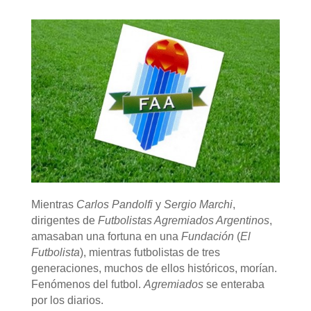
Mientras
Carlos Pandolfi
y
Sergio Marchi
,
dirigentes de
Futbolistas Agremiados Argentinos
,
amasaban una fortuna en una
Fundación
(
El
Futbolista
), mientras futbolistas de tres
generaciones, muchos de ellos históricos, morían.
Fenómenos del futbol.
Agremiados
se enteraba
por los diarios.