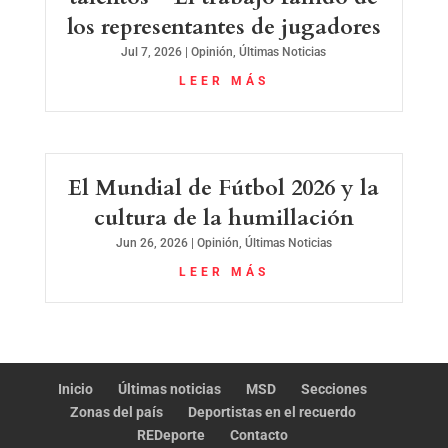
los representantes de jugadores
Jul 7, 2026
|
Opinión
,
Últimas Noticias
LEER MÁS
El Mundial de Fútbol 2026 y la
cultura de la humillación
Jun 26, 2026
|
Opinión
,
Últimas Noticias
LEER MÁS
Inicio
Últimas noticias
MSD
Secciones
Zonas del país
Deportistas en el recuerdo
REDeporte
Contacto