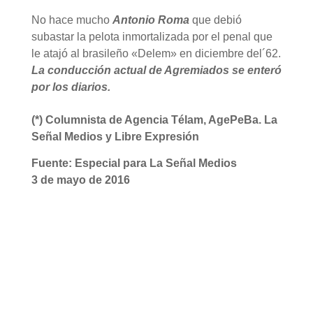
No hace mucho
Antonio Roma
que debió
subastar la pelota inmortalizada por el penal que
le atajó al brasileño «Delem» en diciembre del´62.
La conducción actual de Agremiados se enteró
por los diarios.
(*) Columnista de Agencia Télam, AgePeBa. La
Señal Medios y Libre Expresión
Fuente: Especial para La Señal Medios
3 de mayo de 2016