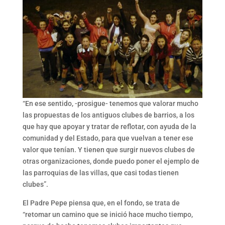
“En ese sentido, -prosigue- tenemos que valorar mucho
las propuestas de los antiguos clubes de barrios, a los
que hay que apoyar y tratar de reflotar, con ayuda de la
comunidad y del Estado, para que vuelvan a tener ese
valor que tenían. Y tienen que surgir nuevos clubes de
otras organizaciones, donde puedo poner el ejemplo de
las parroquias de las villas, que casi todas tienen
clubes”.
El Padre Pepe piensa que, en el fondo, se trata de
“retomar un camino que se inició hace mucho tiempo,