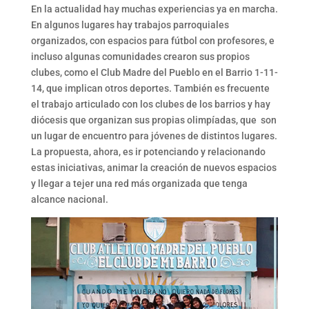
En la actualidad hay muchas experiencias ya en marcha.
En algunos lugares hay trabajos parroquiales
organizados, con espacios para fútbol con profesores, e
incluso algunas comunidades crearon sus propios
clubes, como el Club Madre del Pueblo en el Barrio 1-11-
14, que implican otros deportes. También es frecuente
el trabajo articulado con los clubes de los barrios y hay
diócesis que organizan sus propias olimpíadas, que son
un lugar de encuentro para jóvenes de distintos lugares.
La propuesta, ahora, es ir potenciando y relacionando
estas iniciativas, animar la creación de nuevos espacios
y llegar a tejer una red más organizada que tenga
alcance nacional.