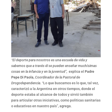
“El deporte para nosotros es una escuela de vida y
sabemos que a través él se pueden enseñar muchísimas
cosas en la infancia y en la juventud”,
explica el
Padre
Pepe Di Paola
,
Coordinador de la Pastoral de
Drogodependencia
. “Lo que buscamos es lo que, tal vez,
caracterizó a la Argentina en otros tiempos, donde el
deporte estaba al alcance de todos y sirvió también
para articular otras iniciativas, como políticas sanitarias
o educativas en nuestro país”, agrega.