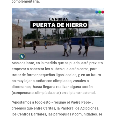
complementaria.
Más adelante, en la medida que se pueda, está previsto
empezar a conectar los clubes que están cerca, para
tratar de formar pequeñas ligas locales, y, en un futuro
no muy lejano, soñar con olimpiadas, zonales o
diocesanas, hasta llegar a realizar alguna acción
(campeonato, olimpíada, etc.) en el plano nacional.
“Apostamos a todo esto –resume el Padre Pepe- ,
creemos que entre Cáritas, la Pastoral de Adicciones,
los Centros Barriales, las parroquias y comunidades, se