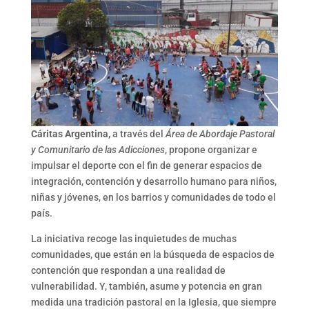
Cáritas Argentina,
a través del
Área de Abordaje Pastoral
y Comunitario de las Adicciones
, propone organizar e
impulsar el deporte con el fin de generar espacios de
integración, contención y desarrollo humano para niños,
niñas y jóvenes, en los barrios y comunidades de todo el
país.
La iniciativa recoge las inquietudes de muchas
comunidades, que están en la búsqueda de espacios de
contención que respondan a una realidad de
vulnerabilidad. Y, también, asume y potencia en gran
medida una tradición pastoral en la Iglesia, que siempre