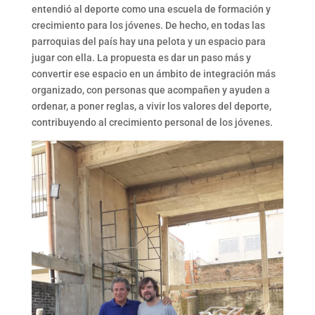
entendió al deporte como una escuela de formación y
crecimiento para los jóvenes. De hecho, en todas las
parroquias del país hay una pelota y un espacio para
jugar con ella. La propuesta es dar un paso más y
convertir ese espacio en un ámbito de integración más
organizado, con personas que acompañen y ayuden a
ordenar, a poner reglas, a vivir los valores del deporte,
contribuyendo al crecimiento personal de los jóvenes.