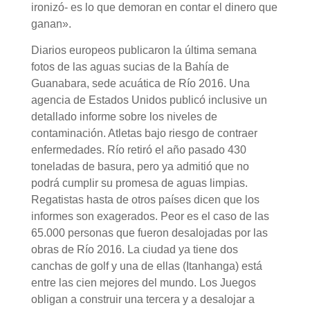
ironizó- es lo que demoran en contar el dinero que
ganan».
Diarios europeos publicaron la última semana
fotos de las aguas sucias de la Bahía de
Guanabara, sede acuática de Río 2016. Una
agencia de Estados Unidos publicó inclusive un
detallado informe sobre los niveles de
contaminación. Atletas bajo riesgo de contraer
enfermedades. Río retiró el año pasado 430
toneladas de basura, pero ya admitió que no
podrá cumplir su promesa de aguas limpias.
Regatistas hasta de otros países dicen que los
informes son exagerados. Peor es el caso de las
65.000 personas que fueron desalojadas por las
obras de Río 2016. La ciudad ya tiene dos
canchas de golf y una de ellas (Itanhanga) está
entre las cien mejores del mundo. Los Juegos
obligan a construir una tercera y a desalojar a