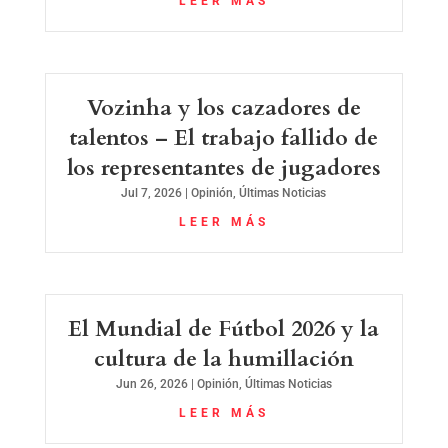
LEER MÁS
Vozinha y los cazadores de
talentos – El trabajo fallido de
los representantes de jugadores
Jul 7, 2026
|
Opinión
,
Últimas Noticias
LEER MÁS
El Mundial de Fútbol 2026 y la
cultura de la humillación
Jun 26, 2026
|
Opinión
,
Últimas Noticias
LEER MÁS