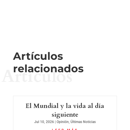
Artículos
relacionados
Artículos
El Mundial y la vida al día
siguiente
Jul 10, 2026
|
Opinión
,
Últimas Noticias