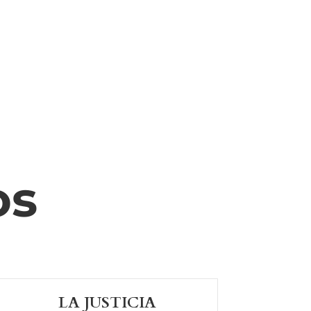
os
LA JUSTICIA