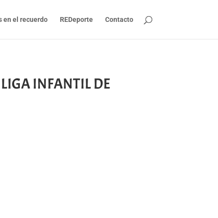
s en el recuerdo
REDeporte
Contacto
 LIGA INFANTIL DE