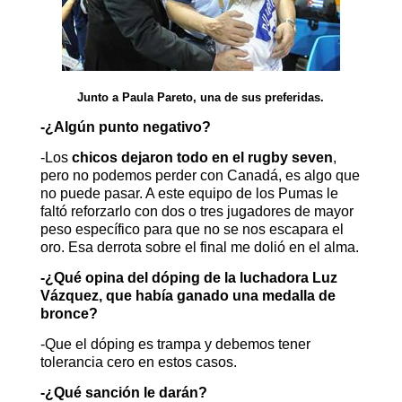
Junto a Paula Pareto, una de sus preferidas.
-¿Algún punto negativo?
-Los
chicos dejaron todo en el rugby seven
,
pero no podemos perder con Canadá, es algo que
no puede pasar. A este equipo de los Pumas le
faltó reforzarlo con dos o tres jugadores de mayor
peso específico para que no se nos escapara el
oro. Esa derrota sobre el final me dolió en el alma.
-¿Qué opina del dóping de la luchadora
Luz
Vázquez,
que había ganado una medalla de
bronce?
-Que el dóping es trampa y debemos tener
tolerancia cero en estos casos.
-¿Qué sanción le darán?