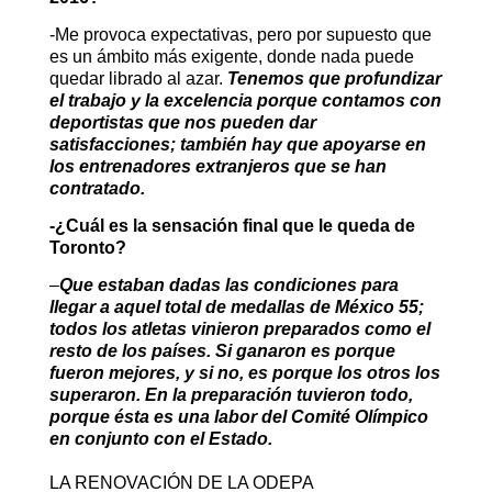
-Me provoca expectativas, pero por supuesto que
es un ámbito más exigente, donde nada puede
quedar librado al azar.
Tenemos que profundizar
el trabajo y la excelencia porque contamos con
deportistas que nos pueden dar
satisfacciones; también hay que apoyarse en
los entrenadores extranjeros que se han
contratado.
-¿Cuál es la sensación final que le queda de
Toronto?
–
Que estaban dadas las condiciones para
llegar a aquel total de medallas de México 55;
todos los atletas vinieron preparados como el
resto de los países. Si ganaron es porque
fueron mejores, y si no, es porque los otros los
superaron. En la preparación tuvieron todo,
porque ésta es una labor del Comité Olímpico
en conjunto con el Estado.
LA RENOVACIÓN DE LA ODEPA