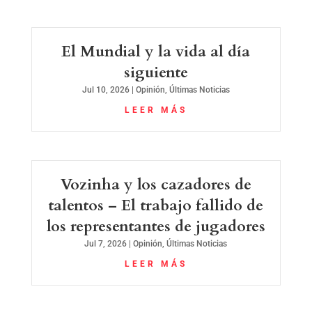
El Mundial y la vida al día
siguiente
Jul 10, 2026
|
Opinión
,
Últimas Noticias
LEER MÁS
Vozinha y los cazadores de
talentos – El trabajo fallido de
los representantes de jugadores
Jul 7, 2026
|
Opinión
,
Últimas Noticias
LEER MÁS