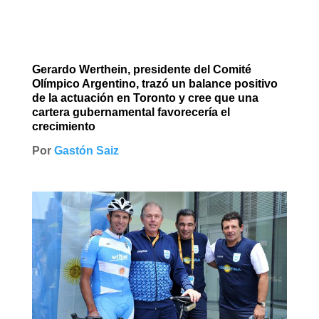
Link
Gerardo Werthein, presidente del Comité
Olímpico Argentino, trazó un balance positivo
de la actuación en Toronto y cree que una
cartera gubernamental favorecería el
crecimiento
Por
Gastón Saiz