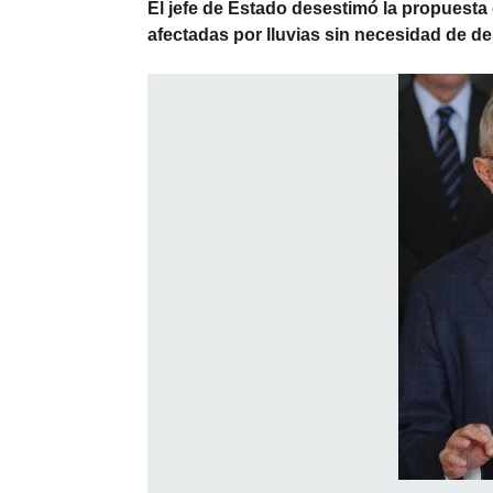
El jefe de Estado desestimó la propuesta
afectadas por lluvias sin necesidad de de