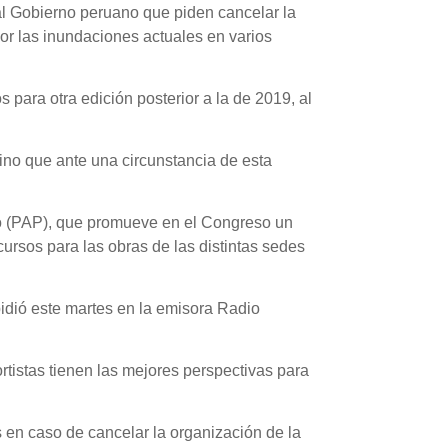
 al Gobierno peruano que piden cancelar la
r las inundaciones actuales en varios
para otra edición posterior a la de 2019, al
ino que ante una circunstancia de esta
no (PAP), que promueve en el Congreso un
ursos para las obras de las distintas sedes
dió este martes en la emisora Radio
rtistas tienen las mejores perspectivas para
 en caso de cancelar la organización de la