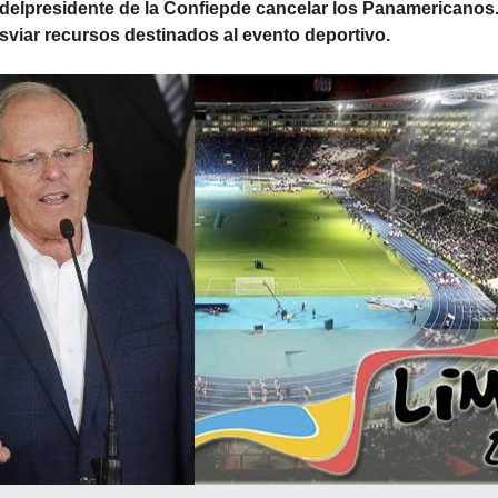
 delpresidente de la Confiepde cancelar los Panamericanos
sviar recursos destinados al evento deportivo.