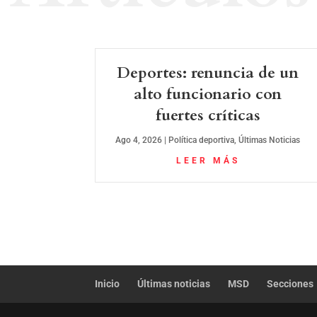
Deportes: renuncia de un
alto funcionario con
fuertes críticas
Ago 4, 2026
|
Política deportiva
,
Últimas Noticias
LEER MÁS
Inicio
Últimas noticias
MSD
Secciones