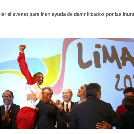
elar el evento para ir en ayuda de damnificados por las inu