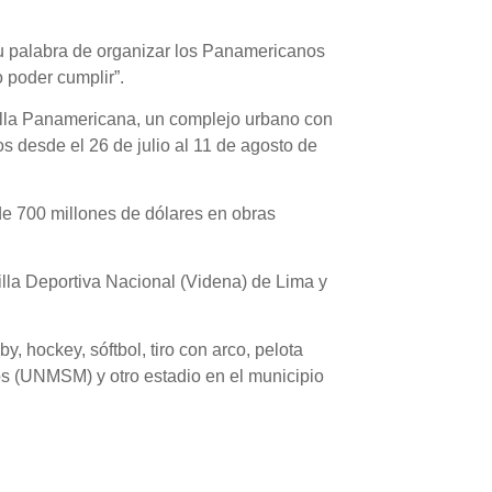
u palabra de organizar los Panamericanos
 poder cumplir”.
Villa Panamericana, un complejo urbano con
s desde el 26 de julio al 11 de agosto de
e 700 millones de dólares en obras
lla Deportiva Nacional (Videna) de Lima y
, hockey, sóftbol, tiro con arco, pelota
s (UNMSM) y otro estadio en el municipio