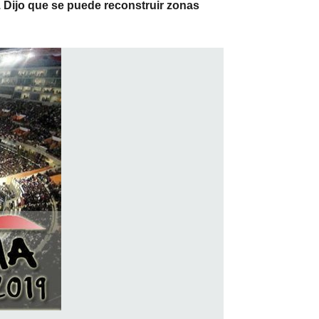
. Dijo que se puede reconstruir zonas