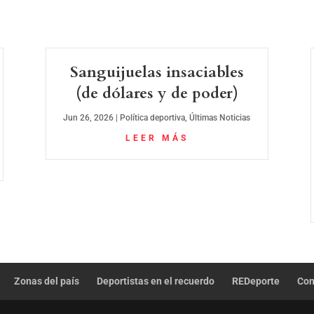
Sanguijuelas insaciables
(de dólares y de poder)
Jun 26, 2026
|
Política deportiva
,
Últimas Noticias
LEER MÁS
Zonas del país
Deportistas en el recuerdo
REDeporte
Con