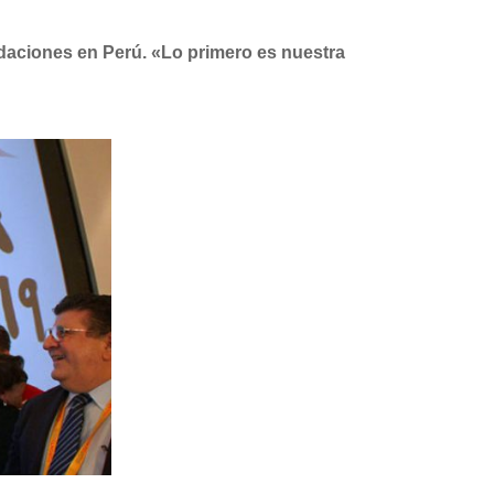
ndaciones en Perú. «Lo primero es nuestra