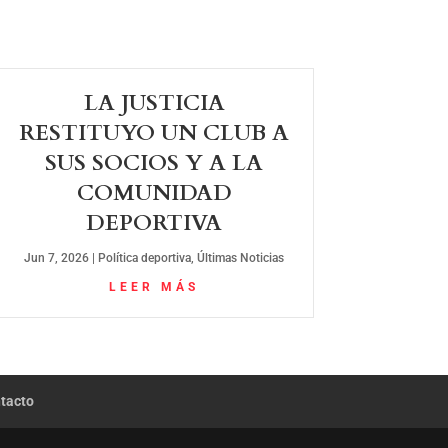
LA JUSTICIA
RESTITUYO UN CLUB A
SUS SOCIOS Y A LA
COMUNIDAD
DEPORTIVA
Jun 7, 2026
|
Política deportiva
,
Últimas Noticias
LEER MÁS
tacto