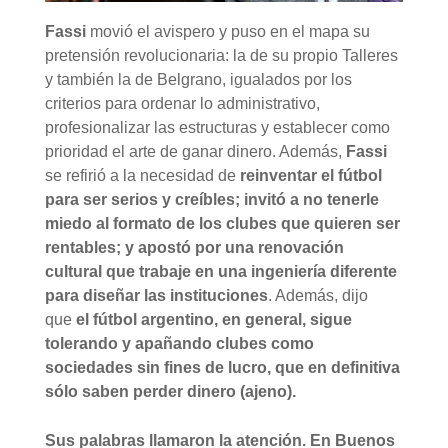
Fassi
movió el avispero y puso en el mapa su
pretensión revolucionaria: la de su propio Talleres
y también la de Belgrano, igualados por los
criterios para ordenar lo administrativo,
profesionalizar las estructuras y establecer como
prioridad el arte de ganar dinero. Además,
Fassi
se refirió a la necesidad de
reinventar el fútbol
para ser serios y creíbles; invitó a no tenerle
miedo al formato de los clubes que quieren ser
rentables; y apostó por una renovación
cultural que trabaje en una ingeniería diferente
para diseñar las instituciones
. Además, dijo
que
el fútbol argentino, en general, sigue
tolerando y apañando clubes como
sociedades sin fines de lucro, que en definitiva
sólo saben perder dinero (ajeno).
Sus palabras llamaron la atención. En Buenos