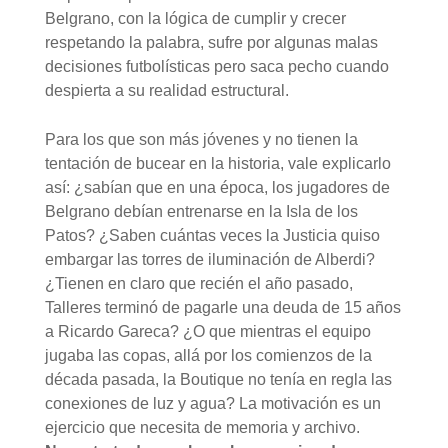
Belgrano, con la lógica de cumplir y crecer
respetando la palabra, sufre por algunas malas
decisiones futbolísticas pero saca pecho cuando
despierta a su realidad estructural.
Para los que son más jóvenes y no tienen la
tentación de bucear en la historia, vale explicarlo
así: ¿sabían que en una época, los jugadores de
Belgrano debían entrenarse en la Isla de los
Patos? ¿Saben cuántas veces la Justicia quiso
embargar las torres de iluminación de Alberdi?
¿Tienen en claro que recién el año pasado,
Talleres terminó de pagarle una deuda de 15 años
a Ricardo Gareca? ¿O que mientras el equipo
jugaba las copas, allá por los comienzos de la
década pasada, la Boutique no tenía en regla las
conexiones de luz y agua? La motivación es un
ejercicio que necesita de memoria y archivo.