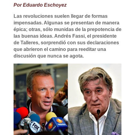
Por Eduardo Eschoyez
Las revoluciones suelen llegar de formas
impensadas. Algunas se presentan de manera
épica; otras, sólo munidas de la prepotencia de
las buenas ideas. Andrés Fassi, el presidente
de Talleres, sorprendió con sus declaraciones
que abrieron el camino para reeditar una
discusión que nunca se agota.