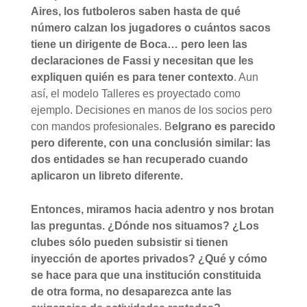
Aires, los futboleros saben hasta de qué
número calzan los jugadores o cuántos sacos
tiene un dirigente de Boca… pero leen las
declaraciones de Fassi y necesitan que les
expliquen quién es para tener contexto
. Aun
así, el modelo Talleres es proyectado como
ejemplo. Decisiones en manos de los socios pero
con mandos profesionales. B
elgrano es parecido
pero diferente, con una conclusión similar: las
dos entidades se han recuperado cuando
aplicaron un libreto diferente.
Entonces, miramos hacia adentro y nos brotan
las preguntas. ¿Dónde nos situamos? ¿Los
clubes sólo pueden subsistir si tienen
inyección de aportes privados? ¿Qué y cómo
se hace para que una institución constituida
de otra forma, no desaparezca ante las