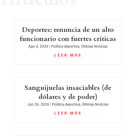
Deportes: renuncia de un alto
funcionario con fuertes críticas
Ago 4, 2026
|
Política deportiva
,
Últimas Noticias
LEER MÁS
Sanguijuelas insaciables (de
dólares y de poder)
Jun 26, 2026
|
Política deportiva
,
Últimas Noticias
LEER MÁS