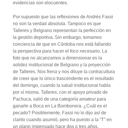
evidencias son elocuentes.
Por supuesto que las reflexiones de Andrés Fassi
no son la verdad absoluta. Tampoco es que
Talleres y Belgrano representan la perfección en
la gestión deportiva. Sin embargo, tomamos
conciencia de que en Córdoba nos está fallando
la perspectiva para hacer el foco necesario. La
foto que no alcanzamos a dimensionar es la
solidez institucional de Belgrano y la proyección
de Talleres. Nos frena y nos diluye la contracultura
de creer que lo único trascendente es el resultado
del domingo, cuando la salud institucional habla
por sí misma. Talleres, con el apoyo privado de
Pachuca, salió de una categoría amateur para
ganarle a Boca en La Bombonera. ¿Cuál es el
pecado? Posiblemente, Fassi no lo dijo así de
clarito cuando asumió, pero ha puesto a la “T” en
un plano impensado hace dos o tres años.