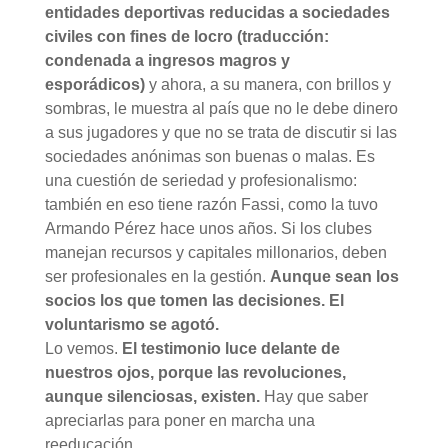
entidades deportivas reducidas a sociedades
civiles con fines de locro (traducción:
condenada a ingresos magros y
esporádicos)
y ahora, a su manera, con brillos y
sombras, le muestra al país que no le debe dinero
a sus jugadores y que no se trata de discutir si las
sociedades anónimas son buenas o malas. Es
una cuestión de seriedad y profesionalismo:
también en eso tiene razón Fassi, como la tuvo
Armando Pérez hace unos años. Si los clubes
manejan recursos y capitales millonarios, deben
ser profesionales en la gestión.
Aunque sean los
socios los que tomen las decisiones. El
voluntarismo se agotó.
Lo vemos.
El testimonio luce delante de
nuestros ojos, porque las revoluciones,
aunque silenciosas, existen.
Hay que saber
apreciarlas para poner en marcha una
reeducación.