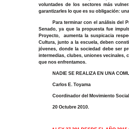
voluntades de los sectores más vulner
garantizarles lo que es su obligación: un
Para terminar con el análisis del
Senado, ya que la propuesta fue impulsa
Proyecto, aumenta la suspicacia respec
Cultura, junto a la escuela, deben consti
jóvenes, donde la sociedad debe ser prot
intermedias, clubes, uniones vecinales,
que nos enfrentamos.
NADIE SE REALIZA EN UNA COMU
Carlos E. Toyama
Coordinador del Movimiento Social
20 Octubre 2010.