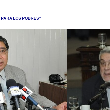
 PARA LOS POBRES”