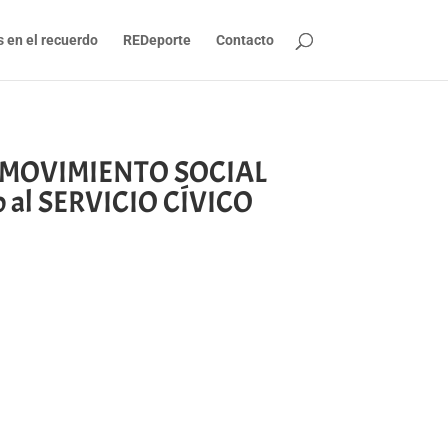
s en el recuerdo
REDeporte
Contacto
 MOVIMIENTO SOCIAL
to al SERVICIO CÍVICO