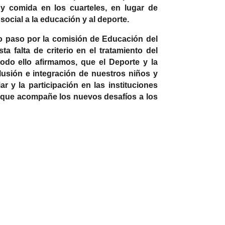
y comida en los cuarteles, en lugar de
social a la educación y al deporte.
no paso por la comisión de Educación del
 falta de criterio en el tratamiento del
odo ello afirmamos, que el Deporte y la
nclusión e integración de nuestros niños y
r y la participación en las instituciones
, que acompañe los nuevos desafíos a los