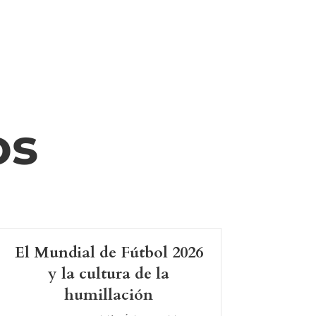
os
El Mundial de Fútbol 2026
y la cultura de la
humillación