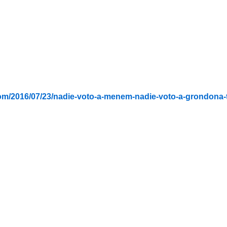
om/2016/07/23/nadie-voto-a-menem-nadie-voto-a-grondona-