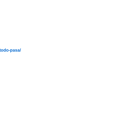
todo-pasa/