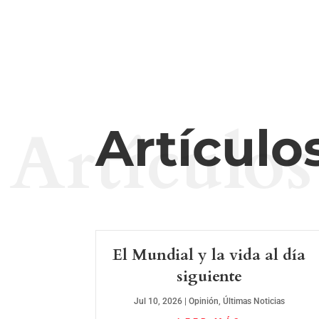
Artículos
Artículo
El Mundial y la vida al día
siguiente
Jul 10, 2026
|
Opinión
,
Últimas Noticias