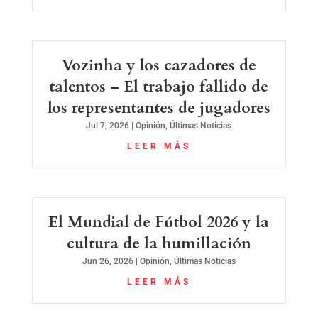
Vozinha y los cazadores de
talentos – El trabajo fallido de
los representantes de jugadores
Jul 7, 2026
|
Opinión
,
Últimas Noticias
LEER MÁS
El Mundial de Fútbol 2026 y la
cultura de la humillación
Jun 26, 2026
|
Opinión
,
Últimas Noticias
LEER MÁS