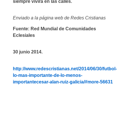
siempre vivirá en las calles.
Enviado a la página web de Redes Cristianas
Fuente: Red Mundial de Comunidades
Eclesiales
30 junio 2014.
http://www.redescristianas.net/2014/06/30/futbol-
lo-mas-importante-de-lo-menos-
importantecesar-alan-ruiz-galicia/#more-56631