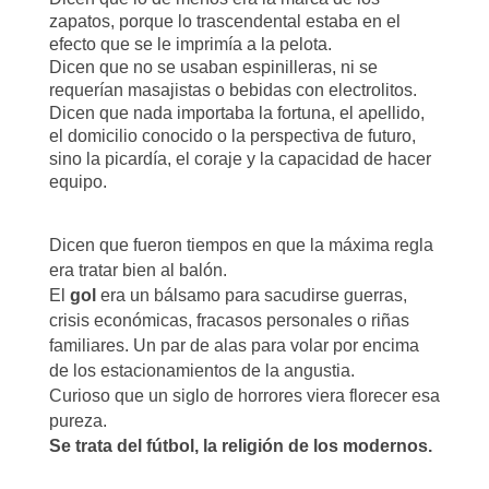
zapatos, porque lo trascendental estaba en el
efecto que se le imprimía a la pelota.
Dicen que no se usaban espinilleras, ni se
requerían masajistas o bebidas con electrolitos.
Dicen que nada importaba la fortuna, el apellido,
el domicilio conocido o la perspectiva de futuro,
sino la picardía, el coraje y la capacidad de hacer
equipo.
Dicen que fueron tiempos en que la máxima regla
era tratar bien al balón.
El
gol
era un bálsamo para sacudirse guerras,
crisis económicas, fracasos personales o riñas
familiares. Un par de alas para volar por encima
de los estacionamientos de la angustia.
Curioso que un siglo de horrores viera florecer esa
pureza.
Se trata del fútbol, la religión de los modernos.