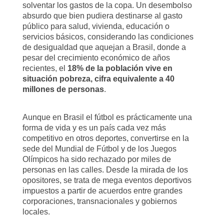
solventar los gastos de la copa. Un desembolso
absurdo que bien pudiera destinarse al gasto
público para salud, vivienda, educación o
servicios básicos, considerando las condiciones
de desigualdad que aquejan a Brasil, donde a
pesar del crecimiento económico de años
recientes, el
18% de la población vive en
situación pobreza, cifra equivalente a 40
millones de personas
.
Aunque en Brasil el fútbol es prácticamente una
forma de vida y es un país cada vez más
competitivo en otros deportes, convertirse en la
sede del Mundial de Fútbol y de los Juegos
Olímpicos ha sido rechazado por miles de
personas en las calles. Desde la mirada de los
opositores, se trata de mega eventos deportivos
impuestos a partir de acuerdos entre grandes
corporaciones, transnacionales y gobiernos
locales.