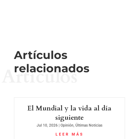
Artículos
relacionados
Artículos
El Mundial y la vida al día
siguiente
Jul 10, 2026
|
Opinión
,
Últimas Noticias
LEER MÁS