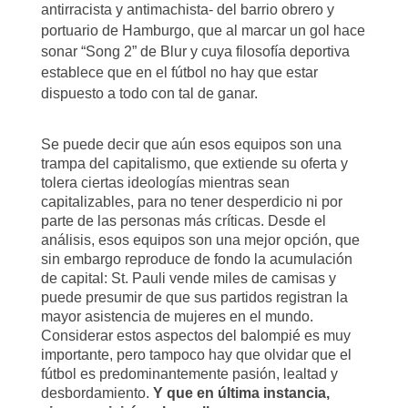
antirracista y antimachista- del barrio obrero y
portuario de Hamburgo, que al marcar un gol hace
sonar “Song 2” de Blur y cuya filosofía deportiva
establece que en el fútbol no hay que estar
dispuesto a todo con tal de ganar.
Se puede decir que aún esos equipos son una
trampa del capitalismo, que extiende su oferta y
tolera ciertas ideologías mientras sean
capitalizables, para no tener desperdicio ni por
parte de las personas más críticas. Desde el
análisis, esos equipos son una mejor opción, que
sin embargo reproduce de fondo la acumulación
de capital: St. Pauli vende miles de camisas y
puede presumir de que sus partidos registran la
mayor asistencia de mujeres en el mundo.
Considerar estos aspectos del balompié es muy
importante, pero tampoco hay que olvidar que el
fútbol es predominantemente pasión, lealtad y
desbordamiento.
Y que en última instancia,