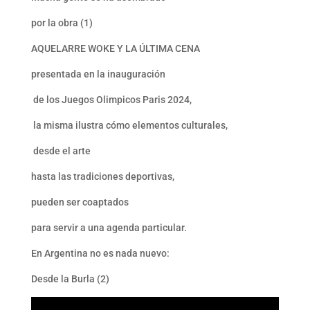
por la obra (1)
AQUELARRE WOKE Y LA ÚLTIMA CENA
presentada en la inauguración
de los Juegos Olimpicos Paris 2024,
la misma ilustra cómo elementos culturales,
desde el arte
hasta las tradiciones deportivas,
pueden ser coaptados
para servir a una agenda particular.
En Argentina no es nada nuevo:
Desde la Burla (2)