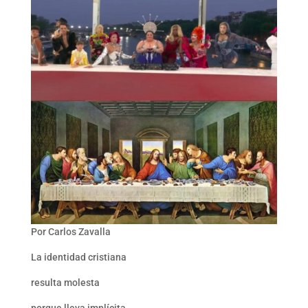
Por Carlos Zavalla
La identidad cristiana
resulta molesta