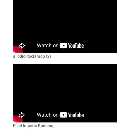
al odio declarado (3)
En el Imperio Romano,