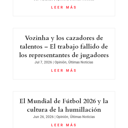
LEER MÁS
Vozinha y los cazadores de
talentos – El trabajo fallido de
los representantes de jugadores
Jul 7, 2026
|
Opinión
,
Últimas Noticias
LEER MÁS
El Mundial de Fútbol 2026 y la
cultura de la humillación
Jun 26, 2026
|
Opinión
,
Últimas Noticias
LEER MÁS