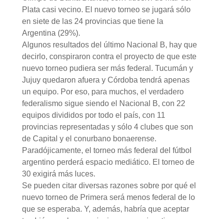
Plata casi vecino. El nuevo torneo se jugará sólo
en siete de las 24 provincias que tiene la
Argentina (29%).
Algunos resultados del último Nacional B, hay que
decirlo, conspiraron contra el proyecto de que este
nuevo torneo pudiera ser más federal. Tucumán y
Jujuy quedaron afuera y Córdoba tendrá apenas
un equipo. Por eso, para muchos, el verdadero
federalismo sigue siendo el Nacional B, con 22
equipos divididos por todo el país, con 11
provincias representadas y sólo 4 clubes que son
de Capital y el conurbano bonaerense.
Paradójicamente, el torneo más federal del fútbol
argentino perderá espacio mediático. El torneo de
30 exigirá más luces.
Se pueden citar diversas razones sobre por qué el
nuevo torneo de Primera será menos federal de lo
que se esperaba. Y, además, habría que aceptar