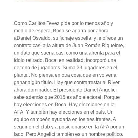
Como Carlitos Tevez pide por lo menos año y
medio de espera, Boca se agarra por ahora
aDaniel Osvaldo, su fichaje estrella, y le ofrece un
contrato casi a la altura de Juan Román Riquelme,
un dato que suena casi como una afrenta para el
ídolo retirado. Boca, en realidad, incorporó una
decena de jugadores. Suma 33 jugadores en el
plantel. No piensa en otra cosa que en volver a
ganar algún título. Hay que contrarrestar al River
ahora dominador. El presidente Daniel Angelici
sabe además que 2015 es año electoral. Porque
hay elecciones en Boca. Hay elecciones en la
AFA. Y también hay elecciones en el país. Un
equipo campeón ayudaría en los tres frentes. A
seguir en el club y a posicionarse en la AFA por un
lado. Pero Angelici también es un hombre político.