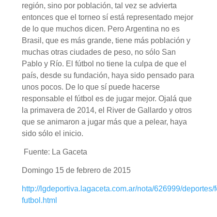
región, sino por población, tal vez se advierta
entonces que el torneo sí está representado mejor
de lo que muchos dicen. Pero Argentina no es
Brasil, que es más grande, tiene más población y
muchas otras ciudades de peso, no sólo San
Pablo y Río. El fútbol no tiene la culpa de que el
país, desde su fundación, haya sido pensado para
unos pocos. De lo que sí puede hacerse
responsable el fútbol es de jugar mejor. Ojalá que
la primavera de 2014, el River de Gallardo y otros
que se animaron a jugar más que a pelear, haya
sido sólo el inicio.
Fuente: La Gaceta
Domingo 15 de febrero de 2015
http://lgdeportiva.lagaceta.com.ar/nota/626999/deportes/f
futbol.html