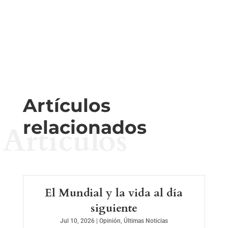
Artículos
relacionados
Artículos
El Mundial y la vida al día
siguiente
Jul 10, 2026
|
Opinión
,
Últimas Noticias