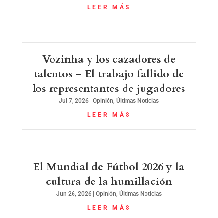
LEER MÁS
Vozinha y los cazadores de
talentos – El trabajo fallido de
los representantes de jugadores
Jul 7, 2026
|
Opinión
,
Últimas Noticias
LEER MÁS
El Mundial de Fútbol 2026 y la
cultura de la humillación
Jun 26, 2026
|
Opinión
,
Últimas Noticias
LEER MÁS