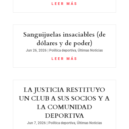
LEER MÁS
Sanguijuelas insaciables (de
dólares y de poder)
Jun 26, 2026
|
Política deportiva
,
Últimas Noticias
LEER MÁS
LA JUSTICIA RESTITUYO
UN CLUB A SUS SOCIOS Y A
LA COMUNIDAD
DEPORTIVA
Jun 7, 2026
|
Política deportiva
,
Últimas Noticias