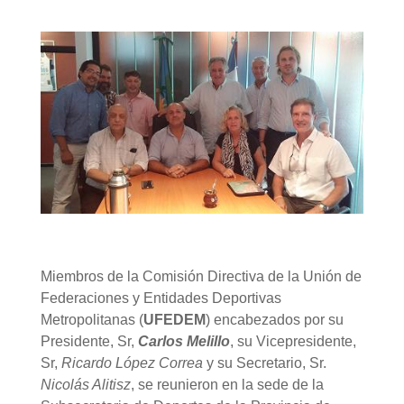
Miembros de la Comisión Directiva de la Unión de
Federaciones y Entidades Deportivas
Metropolitanas (
UFEDEM
) encabezados por su
Presidente, Sr,
Carlos Melillo
, su Vicepresidente,
Sr,
Ricardo López Correa
y su Secretario, Sr.
Nicolás Alitisz
, se reunieron en la sede de la