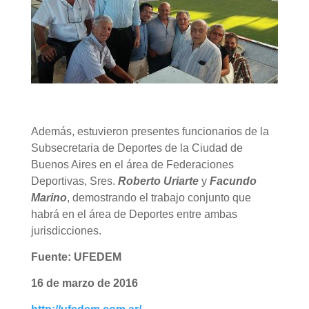
Además, estuvieron presentes funcionarios de la
Subsecretaria de Deportes de la Ciudad de
Buenos Aires en el área de Federaciones
Deportivas, Sres.
Roberto Uriarte
y
Facundo
Marino
, demostrando el trabajo conjunto que
habrá en el área de Deportes entre ambas
jurisdicciones.
Fuente:
UFEDEM
16 de marzo de 2016