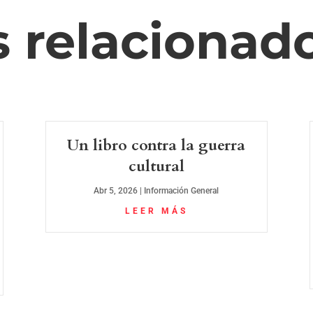
s relacionad
Un libro contra la guerra
cultural
Abr 5, 2026
|
Información General
LEER MÁS