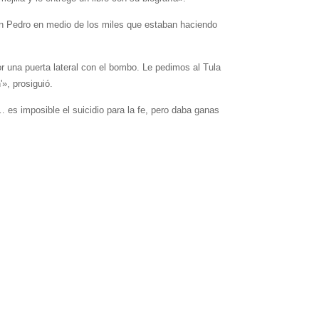
 San Pedro en medio de los miles que estaban haciendo
r una puerta lateral con el bombo. Le pedimos al Tula
», prosiguió.
es imposible el suicidio para la fe, pero daba ganas