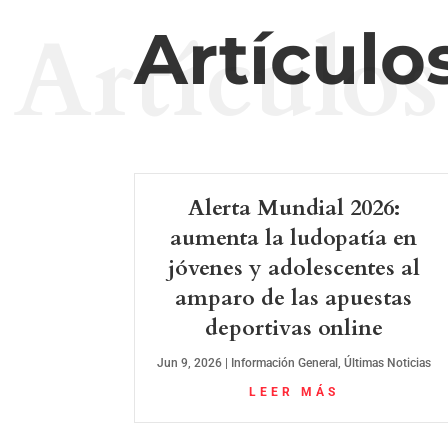
Artículos
Artículo
Alerta Mundial 2026:
aumenta la ludopatía en
jóvenes y adolescentes al
amparo de las apuestas
deportivas online
Jun 9, 2026
|
Información General
,
Últimas Noticias
LEER MÁS