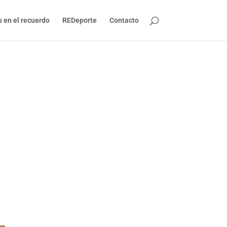
s en el recuerdo
REDeporte
Contacto