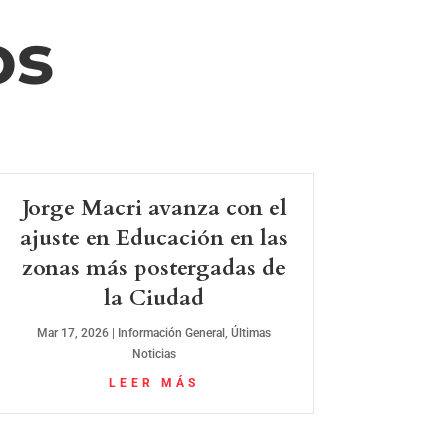
os
Jorge Macri avanza con el
ajuste en Educación en las
zonas más postergadas de
la Ciudad
Mar 17, 2026
|
Información General
,
Últimas
Noticias
LEER MÁS