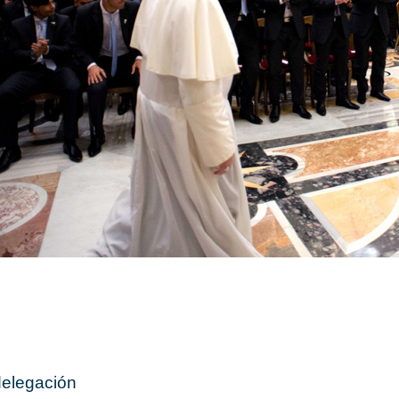
delegación