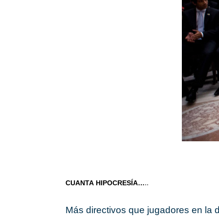
CUANTA
HIPOCRESÍA
…
..
Más directivos que jugadores en la 