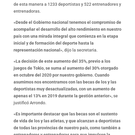
de esta manera a 1233 deportistas y 522 entrenadores y
entrenadoras.
«Desde el Gobierno nacional tenemos el compromiso de
acompañar el desarrollo del alto rendimiento en nuestro
país con una mirada integral que comienza en la etapa
inicial y de formación del deporte hasta la
representación nacional
», dijo la secretaria.
«La decisión de este aumento del 35%, previo a los
juegos de Tokio, se suma al aumento del 30% otorgado
en octubre del 2020 por nuestro gobierno. Cuando
asumimos nos encontramos con las becas de los y las
deportistas muy desactualizadas, con un aumento de
apenas el 13% en 2019 durante la gestión anterior»,
se
justificó Arrondo.
«Es importante destacar que las becas son el sustento
de vida de los y las atletas, y que alcanzan a deportistas
de todas las provincias de nuestro país, como también a
entrenadores y entrenadoras para que impulsen la