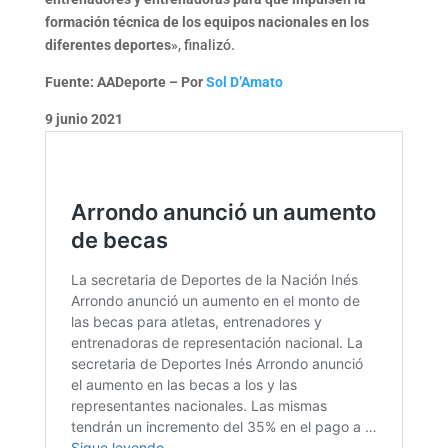
formación técnica de los equipos nacionales en los
diferentes deportes
», finalizó.
Fuente: AADeporte – Por
Sol D’
Amato
9 junio 2021