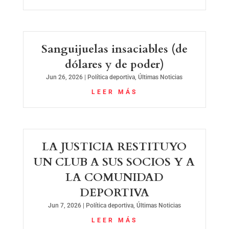
Sanguijuelas insaciables (de
dólares y de poder)
Jun 26, 2026
|
Política deportiva
,
Últimas Noticias
LEER MÁS
LA JUSTICIA RESTITUYO
UN CLUB A SUS SOCIOS Y A
LA COMUNIDAD
DEPORTIVA
Jun 7, 2026
|
Política deportiva
,
Últimas Noticias
LEER MÁS