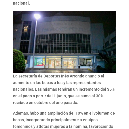
nacional.
La secretaría de Deportes
Inés Arrondo
anunció el
aumento en las becas a los y las representantes
nacionales. Las mismas tendrán un incremento del 35%
en el pago a partir del 1 junio, que se suma al 30%
recibido en octubre del año pasado.
Además, hubo una ampliación del 10% en el volumen de
becas, incorporando principalmente a equipos
femeninos y atletas mujeres a la nómina, favoreciendo