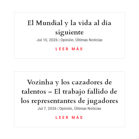
El Mundial y la vida al día
siguiente
Jul 10, 2026
|
Opinión
,
Últimas Noticias
LEER MÁS
Vozinha y los cazadores de
talentos – El trabajo fallido de
los representantes de jugadores
Jul 7, 2026
|
Opinión
,
Últimas Noticias
LEER MÁS