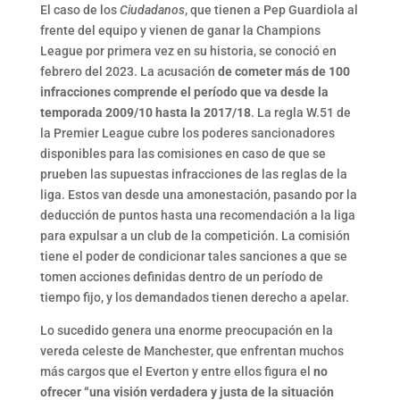
El caso de los
Ciudadanos
, que tienen a Pep Guardiola al
frente del equipo y vienen de ganar la Champions
League por primera vez en su historia, se conoció en
febrero del 2023. La acusación
de cometer más de 100
infracciones comprende el período que va desde la
temporada 2009/10 hasta la 2017/18
. La regla W.51 de
la Premier League cubre los poderes sancionadores
disponibles para las comisiones en caso de que se
prueben las supuestas infracciones de las reglas de la
liga. Estos van desde una amonestación, pasando por la
deducción de puntos hasta una recomendación a la liga
para expulsar a un club de la competición. La comisión
tiene el poder de condicionar tales sanciones a que se
tomen acciones definidas dentro de un período de
tiempo fijo, y los demandados tienen derecho a apelar.
Lo sucedido genera una enorme preocupación en la
vereda celeste de Manchester, que enfrentan muchos
más cargos que el Everton y entre ellos figura el
no
ofrecer “una visión verdadera y justa de la situación