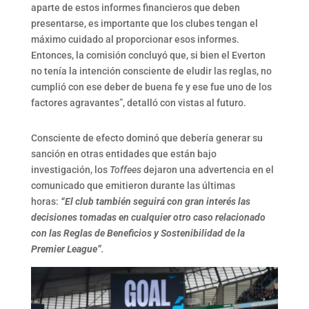
aparte de estos informes financieros que deben
presentarse, es importante que los clubes tengan el
máximo cuidado al proporcionar esos informes.
Entonces, la comisión concluyó que, si bien el Everton
no tenía la intención consciente de eludir las reglas, no
cumplió con ese deber de buena fe y ese fue uno de los
factores agravantes”, detalló con vistas al futuro.
Consciente de efecto dominó que debería generar su
sanción en otras entidades que están bajo
investigación, los
Toffees
dejaron una advertencia en el
comunicado que emitieron durante las últimas
horas:
“El club también seguirá con gran interés las
decisiones tomadas en cualquier otro caso relacionado
con las Reglas de Beneficios y Sostenibilidad de la
Premier League”
.