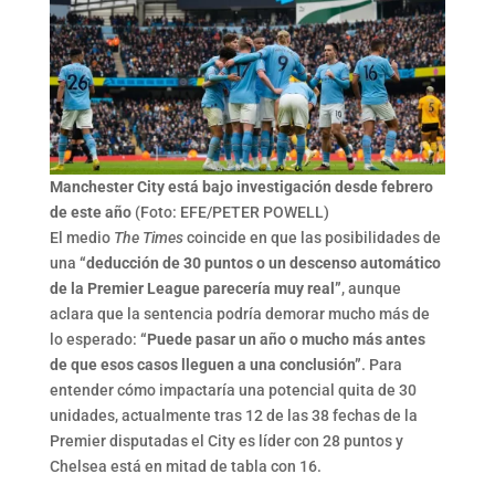
Manchester City está bajo investigación desde febrero
de este año
(Foto: EFE/PETER POWELL)
El medio
The Times
coincide en que las posibilidades de
una
“deducción de 30 puntos o un descenso automático
de la Premier League parecería muy real”
, aunque
aclara que la sentencia podría demorar mucho más de
lo esperado:
“Puede pasar un año o mucho más antes
de que esos casos lleguen a una conclusión”
. Para
entender cómo impactaría una potencial quita de 30
unidades, actualmente tras 12 de las 38 fechas de la
Premier disputadas el City es líder con 28 puntos y
Chelsea está en mitad de tabla con 16.