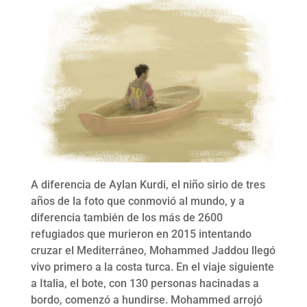
A diferencia de Aylan Kurdi, el niño sirio de tres
años de la foto que conmovió al mundo, y a
diferencia también de los más de 2600
refugiados que murieron en 2015 intentando
cruzar el Mediterráneo, Mohammed Jaddou llegó
vivo primero a la costa turca. En el viaje siguiente
a Italia, el bote, con 130 personas hacinadas a
bordo, comenzó a hundirse. Mohammed arrojó