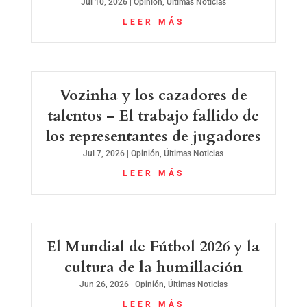
Jul 10, 2026
|
Opinión
,
Últimas Noticias
LEER MÁS
Vozinha y los cazadores de
talentos – El trabajo fallido de
los representantes de jugadores
Jul 7, 2026
|
Opinión
,
Últimas Noticias
LEER MÁS
El Mundial de Fútbol 2026 y la
cultura de la humillación
Jun 26, 2026
|
Opinión
,
Últimas Noticias
LEER MÁS