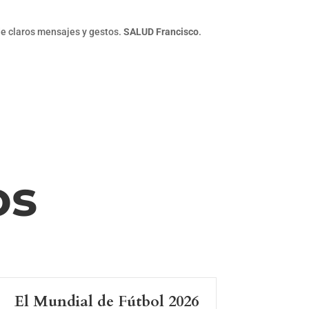
 de claros mensajes y gestos.
SALUD Francisco
.
os
El Mundial de Fútbol 2026