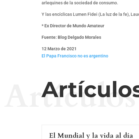
arlequines de la sociedad de consumo.
Y las encíclicas Lumen Fidei (La luz de la fe), La
* Ex Director de Mundo Amateur
Fuente: Blog Delgado Morales
12 Marzo de 2021
El Papa Francisco no es argentino
Artículos
Artículo
El Mundial y la vida al día