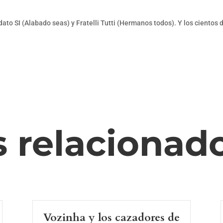
udato SI (Alabado seas) y Fratelli Tutti (Hermanos todos). Y los cientos
s relacionad
Vozinha y los cazadores de