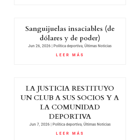
Sanguijuelas insaciables (de
dólares y de poder)
Jun 26, 2026
|
Política deportiva
,
Últimas Noticias
LEER MÁS
LA JUSTICIA RESTITUYO
UN CLUB A SUS SOCIOS Y A
LA COMUNIDAD
DEPORTIVA
Jun 7, 2026
|
Política deportiva
,
Últimas Noticias
LEER MÁS