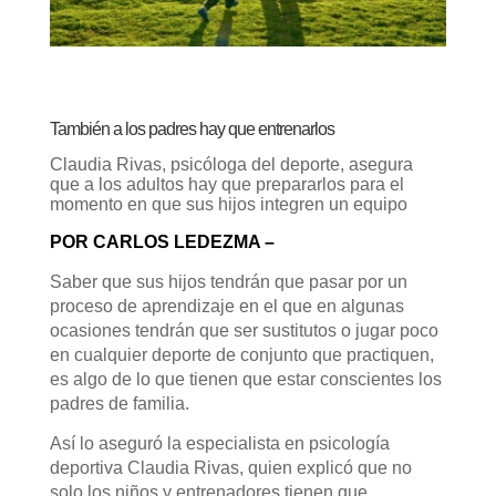
También a los padres hay que entrenarlos
Claudia Rivas, psicóloga del deporte, asegura
que a los adultos hay que prepararlos para el
momento en que sus hijos integren un equipo
POR CARLOS LEDEZMA –
Saber que sus hijos tendrán que pasar por un
proceso de aprendizaje en el que en algunas
ocasiones tendrán que ser sustitutos o jugar poco
en cualquier deporte de conjunto que practiquen,
es algo de lo que tienen que estar conscientes los
padres de familia.
Así lo aseguró la especialista en psicología
deportiva Claudia Rivas, quien explicó que no
solo los niños y entrenadores tienen que