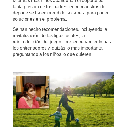
Mientras más niños abandonan el deporte por
tanta presión de los padres, entre maestros del
deporte se ha emprendido la carrera para poner
soluciones en el problema.
Se han hecho recomendaciones, incluyendo la
revitalización de las ligas locales, la
reintroducción del juego libre, entrenamiento para
los entrenadores y, quizás lo más importante,
preguntando a los niños lo que quieren.