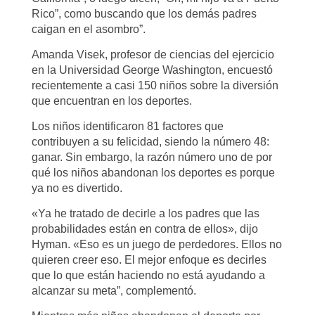
Rico”, como buscando que los demás padres
caigan en el asombro”.
Amanda Visek, profesor de ciencias del ejercicio
en la Universidad George Washington, encuestó
recientemente a casi 150 niños sobre la diversión
que encuentran en los deportes.
Los niños identificaron 81 factores que
contribuyen a su felicidad, siendo la número 48:
ganar. Sin embargo, la razón número uno de por
qué los niños abandonan los deportes es porque
ya no es divertido.
«Ya he tratado de decirle a los padres que las
probabilidades están en contra de ellos», dijo
Hyman. «Eso es un juego de perdedores. Ellos no
quieren creer eso. El mejor enfoque es decirles
que lo que están haciendo no está ayudando a
alcanzar su meta”, complementó.