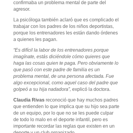
confirmaba un problema mental de parte del
agresor.
La psicóloga también aclaró que es complicado el
trabajar con los padres de los niños deportistas,
porque los entrenadores les están dando órdenes
a quienes les pagan.
“Es difícil la labor de los entrenadores porque
imagínate, estás diciéndole cómo quieres que
haga las cosas quien te paga. Pero obviamente lo
que pasó con este padre de familia es un
problema mental, de una persona afectada. Fue
algo excepcional, como aquel caso del padre que
golpeó a su hija nadadora”,
explicó la doctora.
Claudia Rivas
reconoció que hay muchos padres
que entienden lo que implica que su hijo sea parte
de un equipo, por lo que no se les puede culpar
de todo lo malo en el deporte infantil, pero es
importante recordar las reglas que existen en un
deporte y un club organizado.