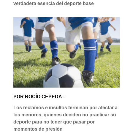
verdadera esencia del deporte base
POR ROCÍO CEPEDA –
Los reclamos e insultos terminan por afectar a
los menores, quienes deciden no practicar su
deporte para no tener que pasar por
momentos de presión