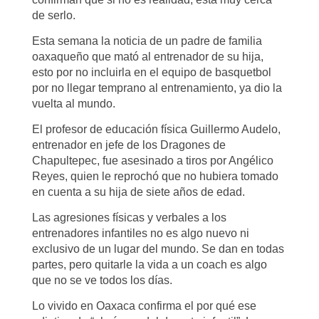
de serlo.
Esta semana la noticia de un padre de familia
oaxaqueño que mató al entrenador de su hija,
esto por no incluirla en el equipo de basquetbol
por no llegar temprano al entrenamiento, ya dio la
vuelta al mundo.
El profesor de educación física Guillermo Audelo,
entrenador en jefe de los Dragones de
Chapultepec, fue asesinado a tiros por Angélico
Reyes, quien le reprochó que no hubiera tomado
en cuenta a su hija de siete años de edad.
Las agresiones físicas y verbales a los
entrenadores infantiles no es algo nuevo ni
exclusivo de un lugar del mundo. Se dan en todas
partes, pero quitarle la vida a un coach es algo
que no se ve todos los días.
Lo vivido en Oaxaca confirma el por qué ese