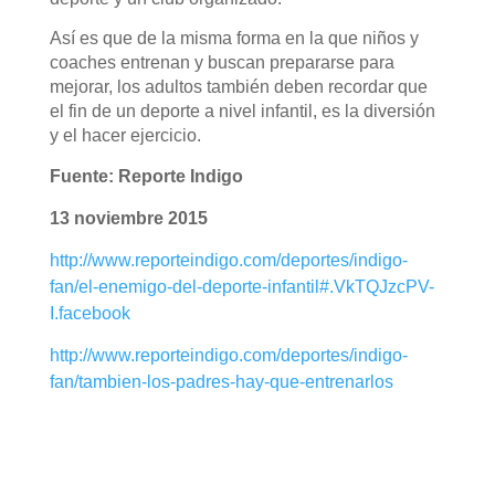
Así es que de la misma forma en la que niños y
coaches entrenan y buscan prepararse para
mejorar, los adultos también deben recordar que
el fin de un deporte a nivel infantil, es la diversión
y el hacer ejercicio.
Fuente: Reporte Indigo
13 noviembre 2015
http://www.reporteindigo.com/deportes/indigo-
fan/el-enemigo-del-deporte-infantil#.VkTQJzcPV-
I.facebook
http://www.reporteindigo.com/deportes/indigo-
fan/tambien-los-padres-hay-que-entrenarlos