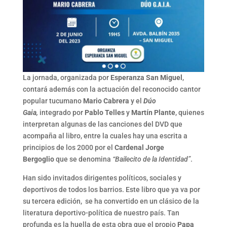
La jornada, organizada por
Esperanza San Miguel
,
contará además con la actuación del reconocido cantor
popular tucumano
Mario Cabrera
y el
Dúo
Gaia
,
integrado por
Pablo Telles
y
Martín Plante
, quienes
interpretan algunas de las canciones del DVD que
acompaña al libro, entre la cuales hay una escrita a
principios de los 2000 por el
Cardenal Jorge
Bergoglio
que se denomina
“Bailecito de la Identidad”
.
Han sido invitados dirigentes políticos, sociales y
deportivos de todos los barrios. Este libro que ya va por
su tercera edición, se ha convertido en un clásico de la
literatura deportivo-política de nuestro país. Tan
profunda es la huella de esta obra que el propio
Papa