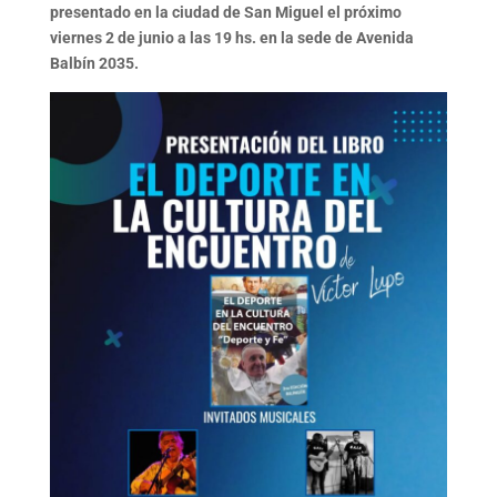
presentado en la ciudad de San Miguel el próximo
viernes 2 de junio a las 19 hs. en la sede de Avenida
Balbín 2035.