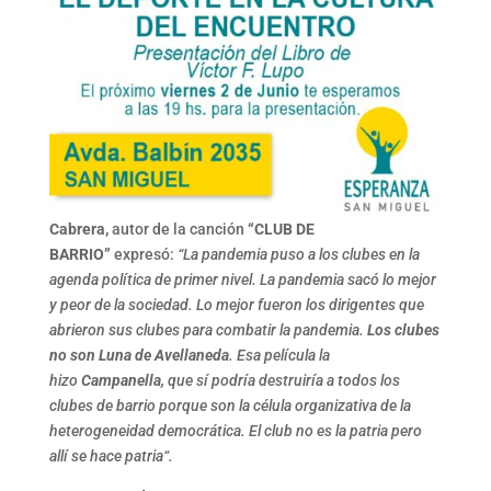
Cabrera,
autor de la canción
“CLUB DE
BARRIO”
expresó:
“La pandemia puso a los clubes en la
agenda política de primer nivel. La pandemia sacó lo mejor
y peor de la sociedad. Lo mejor fueron los dirigentes que
abrieron sus clubes para combatir la pandemia.
Los clubes
no son Luna de Avellaneda
. Esa película la
hizo
Campanella,
que sí podría destruiría a todos los
clubes de barrio porque son la célula organizativa de la
heterogeneidad democrática. El club no es la patria pero
allí se hace patria“.