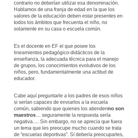
contrario no deberían utilizar esa denominación.
Hablamos de una franja de edad en la que los
valores de la educación deben estar presentes en
todos los ámbitos que frecuenta el niño, no
solamente en su casa o escuela común.
Es el docente en EF el que posee los
lineamientos pedagógico-didácticos de la
enseñanza, la adecuada técnica para el manejo
de grupos, los conocimientos evolutivos de los
niños, pero, fundamentalmente una actitud de
educador.
Cabe aquí preguntarle a los padres de esos niños
si serían capaces de enviarlos a la escuela
común, sabiendo que quienes los atienden
no son
maestros
… seguramente la respuesta sería
negativa…. Sin embargo, no se aprecia que fuera
un tema que les preocupe mucho cuando se trata
de “escuelas deportivas”. Sí debería preocuparles,