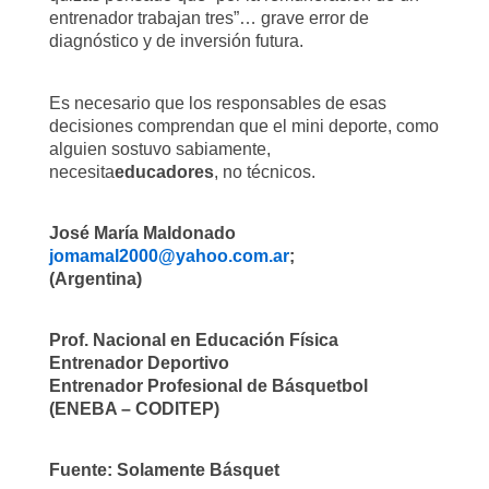
entrenador trabajan tres”… grave error de
diagnóstico y de inversión futura.
Es necesario que los responsables de esas
decisiones comprendan que el mini deporte, como
alguien sostuvo sabiamente,
necesita
educadores
, no técnicos.
José María Maldonado
jomamal2000@yahoo.com.ar
;
(Argentina)
Prof. Nacional en Educación Física
Entrenador Deportivo
Entrenador Profesional de Básquetbol
(ENEBA – CODITEP)
Fuente: Solamente Básquet