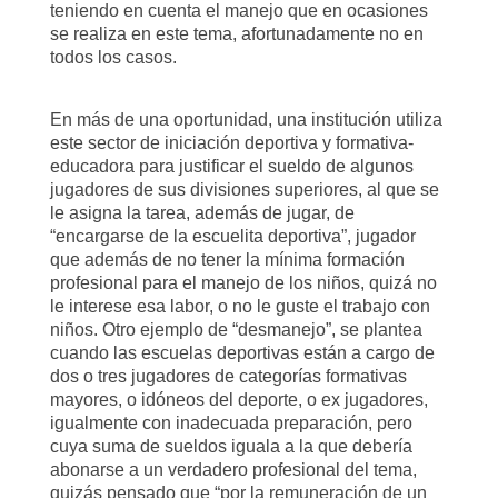
teniendo en cuenta el manejo que en ocasiones
se realiza en este tema, afortunadamente no en
todos los casos.
En más de una oportunidad, una institución utiliza
este sector de iniciación deportiva y formativa-
educadora para justificar el sueldo de algunos
jugadores de sus divisiones superiores, al que se
le asigna la tarea, además de jugar, de
“encargarse de la escuelita deportiva”, jugador
que además de no tener la mínima formación
profesional para el manejo de los niños, quizá no
le interese esa labor, o no le guste el trabajo con
niños. Otro ejemplo de “desmanejo”, se plantea
cuando las escuelas deportivas están a cargo de
dos o tres jugadores de categorías formativas
mayores, o idóneos del deporte, o ex jugadores,
igualmente con inadecuada preparación, pero
cuya suma de sueldos iguala a la que debería
abonarse a un verdadero profesional del tema,
quizás pensado que “por la remuneración de un