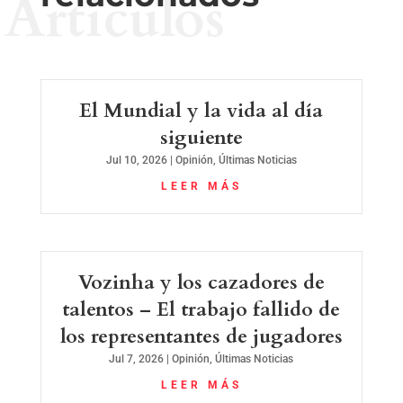
Artículos
El Mundial y la vida al día
siguiente
Jul 10, 2026
|
Opinión
,
Últimas Noticias
LEER MÁS
Vozinha y los cazadores de
talentos – El trabajo fallido de
los representantes de jugadores
Jul 7, 2026
|
Opinión
,
Últimas Noticias
LEER MÁS