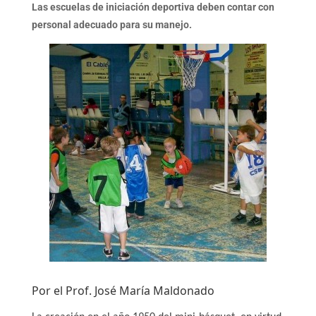
Las escuelas de iniciación deportiva deben contar con
personal adecuado para su manejo.
Por el Prof. José María Maldonado