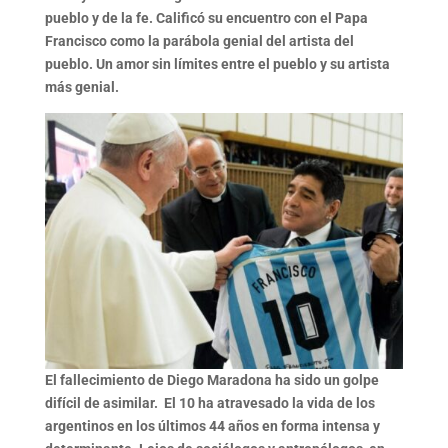
pueblo y de la fe. Calificó su encuentro con el Papa
Francisco como la parábola genial del artista del
pueblo. Un amor sin límites entre el pueblo y su artista
más genial.
El fallecimiento de Diego Maradona ha sido un golpe
difícil de asimilar. El 10 ha atravesado la vida de los
argentinos en los últimos 44 años en forma intensa y