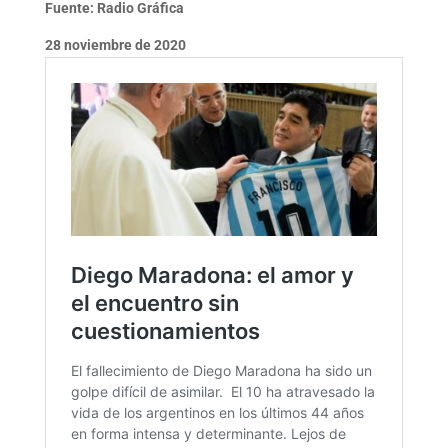
Fuente: Radio Gráfica
28 noviembre de 2020