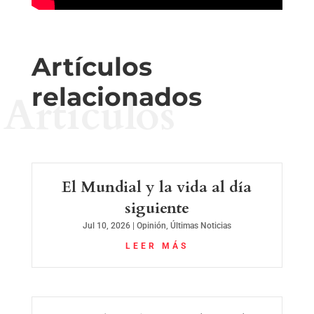
Artículos
relacionados
Artículos
El Mundial y la vida al día
siguiente
Jul 10, 2026
|
Opinión
,
Últimas Noticias
LEER MÁS