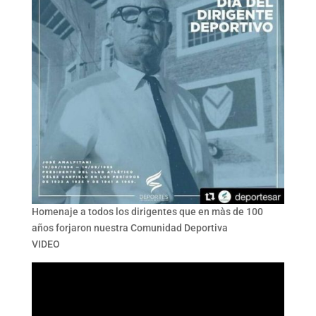
Homenaje a todos los dirigentes que en màs de 100
años forjaron nuestra Comunidad Deportiva
VIDEO