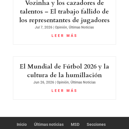
Vozinha y los cazadores de
talentos – El trabajo fallido de
los representantes de jugadores
Jul 7, 2026
|
Opinión
,
Últimas Noticias
LEER MÁS
El Mundial de Fútbol 2026 y la
cultura de la humillación
Jun 26, 2026
|
Opinión
,
Últimas Noticias
LEER MÁS
Inicio
Últimas noticias
MSD
Secciones