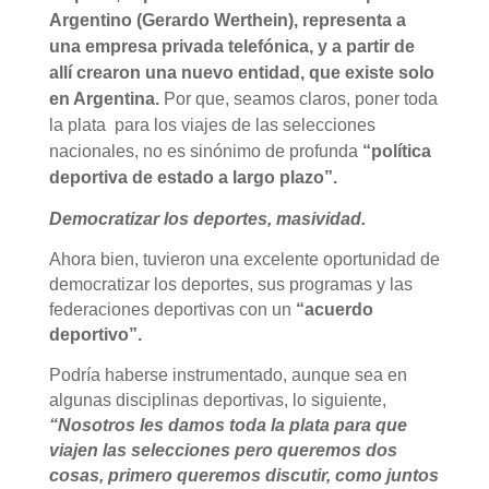
Argentino (Gerardo Werthein), representa a
una empresa privada telefónica, y a partir de
allí crearon una nuevo entidad, que existe solo
en Argentina.
Por que, seamos claros, poner toda
la plata para los viajes de las selecciones
nacionales, no es sinónimo de profunda
“política
deportiva de estado a largo plazo”.
Democratizar los deportes, masividad.
Ahora bien, tuvieron una excelente oportunidad de
democratizar los deportes, sus programas y las
federaciones deportivas con un
“acuerdo
deportivo”.
Podría haberse instrumentado, aunque sea en
algunas disciplinas deportivas, lo siguiente,
“Nosotros les damos toda la plata para que
viajen las selecciones pero queremos dos
cosas, primero queremos discutir, como juntos