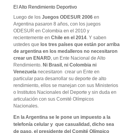
El Alto Rendimiento Deportivo
Luego de los
Juegos ODESUR 2006
en
Argentina pasaron 8 años, con los juegos
ODESUR en Colombia en el 2010 y
recientemente en
Chile en el 2014
. Y saben
ustedes que
los tres países que están por arriba
de argentina en los medalleros no necesitaron
crear un ENARD
, un Ente Nacional de Alto
Rendimiento.
Ni Brasil, ni Colombia ni
Venezuela
necesitaron crear un Ente en
particular para desarrollar su deporte de alto
rendimiento, ellos se manejan con sus Ministerios
o Institutos Nacionales del Deporte y sin duda en
articulación con sus Comité Olímpicos
Nacionales.
En la Argentina se le pone un impuesto a la
telefonía celular y que casualidad, dicho sea
de paso, el presidente del Comité Olímpico