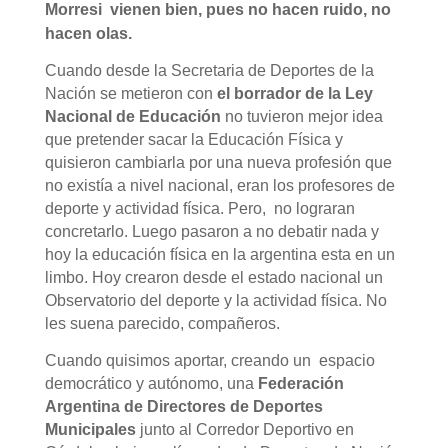
Morresi vienen bien, pues no hacen ruido, no
hacen olas.
Cuando desde la Secretaria de Deportes de la
Nación se metieron con
el borrador de la Ley
Nacional de Educación
no tuvieron mejor idea
que pretender sacar la Educación Física y
quisieron cambiarla por una nueva profesión que
no existía a nivel nacional, eran los profesores de
deporte y actividad física. Pero, no lograran
concretarlo. Luego pasaron a no debatir nada y
hoy la educación física en la argentina esta en un
limbo. Hoy crearon desde el estado nacional un
Observatorio del deporte y la actividad física. No
les suena parecido, compañeros.
Cuando quisimos aportar, creando un espacio
democrático y autónomo, una
Federación
Argentina de Directores de Deportes
Municipales
junto al Corredor Deportivo en