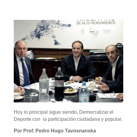
Hoy lo principal sigue siendo, Democratizar el
Deporte con la participación ciudadana y popular.
Por Prof. Pedro Hugo Tavosnanska