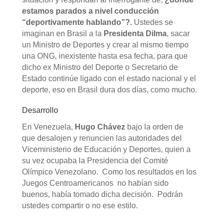
estamos parados a nivel conducción
“deportivamente hablando”?.
Ustedes se
imaginan en Brasil a la
Presidenta Dilma
, sacar
un Ministro de Deportes y crear al mismo tiempo
una ONG, inexistente hasta esa fecha, para que
dicho ex Ministro del Deporte o Secretario de
Estado continúe ligado con el estado nacional y el
deporte, eso en Brasil dura dos días, como mucho.
Desarrollo
En Venezuela,
Hugo Chávez
bajo la orden de
que desalojen y renuncien las autoridades del
Viceministerio de Educación y Deportes, quien a
su vez ocupaba la Presidencia del Comité
Olímpico Venezolano. Como los resultados en los
Juegos Centroamericanos no habían sido
buenos, había tomado dicha decisión. Podrán
ustedes compartir o no ese estilo.