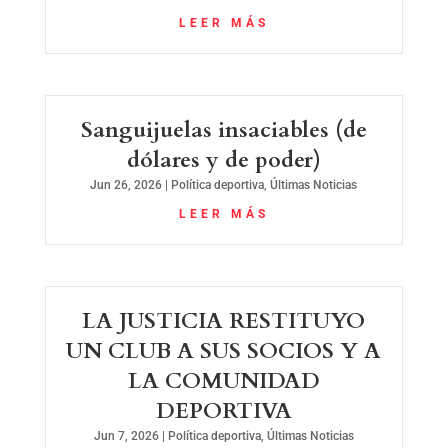
LEER MÁS
Sanguijuelas insaciables (de
dólares y de poder)
Jun 26, 2026
|
Política deportiva
,
Últimas Noticias
LEER MÁS
LA JUSTICIA RESTITUYO
UN CLUB A SUS SOCIOS Y A
LA COMUNIDAD
DEPORTIVA
Jun 7, 2026
|
Política deportiva
,
Últimas Noticias