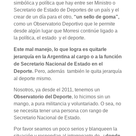
simbólica y política que hay entre ser Ministro o
Secretario de Estado de Deportes de un país y el
crear de un día para el otro,
“un sello de goma”,
como un Observatorio Deportivo que le permite
desde algún lugar que Morresi continúe ligado a
la política, el estado y el deporte.
Este mal manejo, lo que logra es quitarle
jerarquía en la Argentina al cargo o a la función
de Secretario Nacional de Estado en el
Deporte.
Pero, además también le quita jerarquía
al deporte mismo.
Nosotros, ya desde el 2011, tenemos un
Observatorio del Deporte
, lo hicimos sin un
mango, a pura militancia y voluntariado. O sea, no
se necesita tener una persona con rango de
Secretario Nacional de Estado.
Por favor seamos un poco serios y blanqueen la
situación y respondan al interrogante de,
¿donde