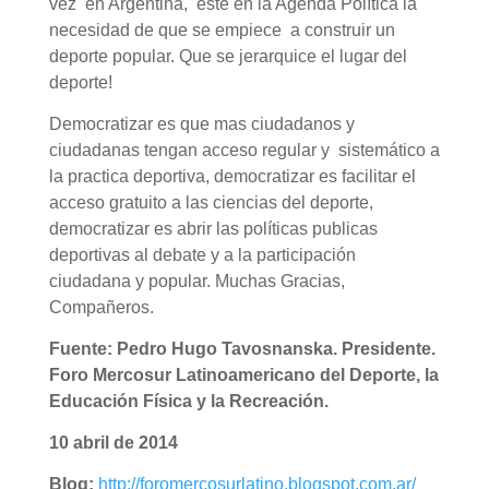
vez en Argentina, este en la Agenda Política la
necesidad de que se empiece a construir un
deporte popular. Que se jerarquice el lugar del
deporte!
Democratizar es que mas ciudadanos y
ciudadanas tengan acceso regular y sistemático a
la practica deportiva, democratizar es facilitar el
acceso gratuito a las ciencias del deporte,
democratizar es abrir las políticas publicas
deportivas al debate y a la participación
ciudadana y popular. Muchas Gracias,
Compañeros.
Fuente: Pedro Hugo Tavosnanska. Presidente.
Foro Mercosur Latinoamericano del Deporte, la
Educación Física y la Recreación.
10 abril de 2014
Blog:
http://foromercosurlatino.blogspot.com.ar/