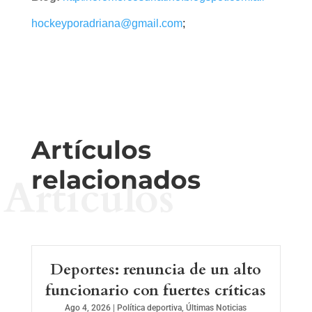
hockeyporadriana@gmail.com
;
Artículos
relacionados
Artículos
Deportes: renuncia de un alto
funcionario con fuertes críticas
Ago 4, 2026
|
Política deportiva
,
Últimas Noticias