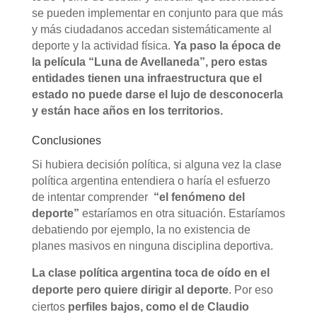
se pueden implementar en conjunto para que más
y más ciudadanos accedan sistemáticamente al
deporte y la actividad física.
Ya paso la época de
la película “Luna de Avellaneda”, pero estas
entidades tienen una infraestructura que el
estado no puede darse el lujo de desconocerla
y están hace años en los territorios.
Conclusiones
Si hubiera decisión política, si alguna vez la clase
política argentina entendiera o haría el esfuerzo
de intentar comprender
“el fenómeno del
deporte”
estaríamos en otra situación. Estaríamos
debatiendo por ejemplo, la no existencia de
planes masivos en ninguna disciplina deportiva.
La clase política argentina toca de oído en el
deporte pero quiere dirigir al deporte
. Por eso
ciertos
perfiles bajos, como el de Claudio