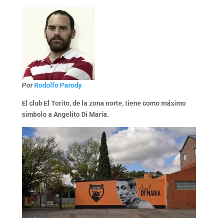
Por
Rodolfo Parody
El club El Torito, de la zona norte, tiene como máximo
símbolo a Angelito Di María.