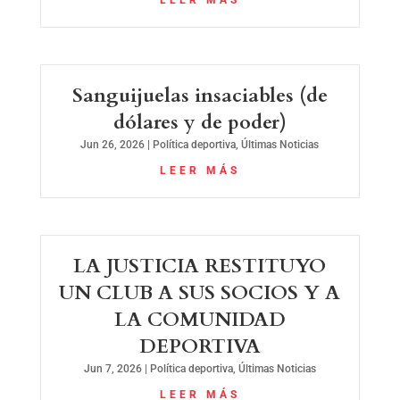
Sanguijuelas insaciables (de
dólares y de poder)
Jun 26, 2026
|
Política deportiva
,
Últimas Noticias
LEER MÁS
LA JUSTICIA RESTITUYO
UN CLUB A SUS SOCIOS Y A
LA COMUNIDAD
DEPORTIVA
Jun 7, 2026
|
Política deportiva
,
Últimas Noticias
LEER MÁS