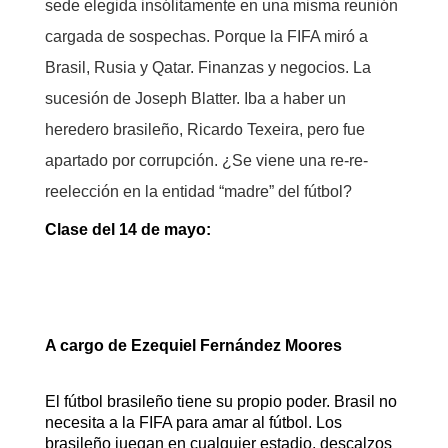
sede elegida insólitamente en una misma reunión
cargada de sospechas. Porque la FIFA miró a
Brasil, Rusia y Qatar. Finanzas y negocios. La
sucesión de Joseph Blatter. Iba a haber un
heredero brasileño, Ricardo Texeira, pero fue
apartado por corrupción. ¿Se viene una re-re-
reelección en la entidad “madre” del fútbol?
Clase del 14 de mayo:
A cargo de Ezequiel Fernández Moores
El fútbol brasileño tiene su propio poder. Brasil no
necesita a la FIFA para amar al fútbol. Los
brasileño juegan en cualquier estadio, descalzos