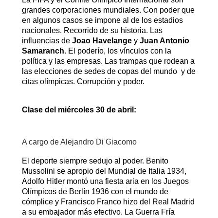
grandes corporaciones mundiales. Con poder que
en algunos casos se impone al de los estadios
nacionales. Recorrido de su historia. Las
influencias de
Joao Havelange
y
Juan Antonio
Samaranch
. El poderío, los vínculos con la
política y las empresas. Las trampas que rodean a
las elecciones de sedes de copas del mundo y de
citas olímpicas. Corrupción y poder.
Clase del miércoles 30 de abril:
A cargo de Alejandro Di Giacomo
El deporte siempre sedujo al poder. Benito
Mussolini se apropio del Mundial de Italia 1934,
Adolfo Hitler montó una fiesta aria en los Juegos
Olímpicos de Berlín 1936 con el mundo de
cómplice y Francisco Franco hizo del Real Madrid
a su embajador más efectivo. La Guerra Fría