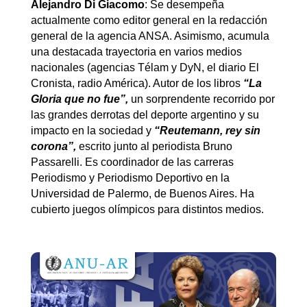
Alejandro Di Giacomo
: Se desempeña
actualmente como editor general en la redacción
general de la agencia ANSA. Asimismo, acumula
una destacada trayectoria en varios medios
nacionales (agencias Télam y DyN, el diario El
Cronista, radio América). Autor de los libros
“La
Gloria que no fue”,
un sorprendente recorrido por
las grandes derrotas del deporte argentino y su
impacto en la sociedad y
“Reutemann, rey sin
corona”,
escrito junto al periodista Bruno
Passarelli. Es coordinador de las carreras
Periodismo y Periodismo Deportivo en la
Universidad de Palermo, de Buenos Aires. Ha
cubierto juegos olímpicos para distintos medios.