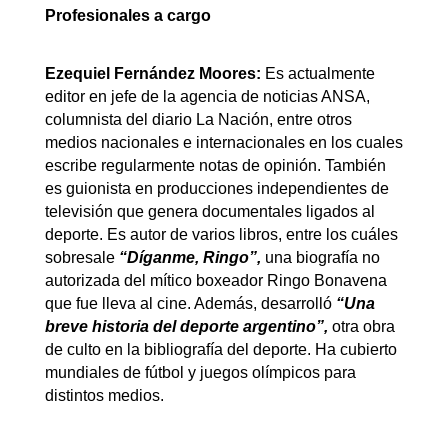
Profesionales a cargo
Ezequiel Fernández Moores:
Es actualmente
editor en jefe de la agencia de noticias ANSA,
columnista del diario La Nación, entre otros
medios nacionales e internacionales en los cuales
escribe regularmente notas de opinión. También
es guionista en producciones independientes de
televisión que genera documentales ligados al
deporte. Es autor de varios libros, entre los cuáles
sobresale
“Díganme, Ringo”,
una biografía no
autorizada del mítico boxeador Ringo Bonavena
que fue lleva al cine. Además, desarrolló
“Una
breve historia del deporte argentino”,
otra obra
de culto en la bibliografía del deporte. Ha cubierto
mundiales de fútbol y juegos olímpicos para
distintos medios.