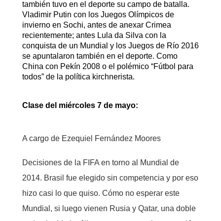
también tuvo en el deporte su campo de batalla.
Vladimir Putin con los Juegos Olímpicos de
invierno en Sochi, antes de anexar Crimea
recientemente; antes Lula da Silva con la
conquista de un Mundial y los Juegos de Río 2016
se apuntalaron también en el deporte. Como
China con Pekín 2008 o el polémico “Fútbol para
todos” de la política kirchnerista.
Clase del miércoles 7 de mayo:
A cargo de Ezequiel Fernández Moores
Decisiones de la FIFA en torno al Mundial de
2014. Brasil fue elegido sin competencia y por eso
hizo casi lo que quiso. Cómo no esperar este
Mundial, si luego vienen Rusia y Qatar, una doble