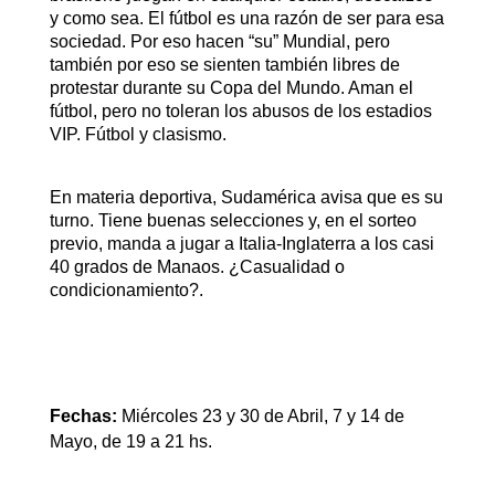
y como sea. El fútbol es una razón de ser para esa
sociedad. Por eso hacen “su” Mundial, pero
también por eso se sienten también libres de
protestar durante su Copa del Mundo. Aman el
fútbol, pero no toleran los abusos de los estadios
VIP. Fútbol y clasismo.
En materia deportiva, Sudamérica avisa que es su
turno. Tiene buenas selecciones y, en el sorteo
previo, manda a jugar a Italia-Inglaterra a los casi
40 grados de Manaos. ¿Casualidad o
condicionamiento?.
Fechas:
Miércoles 23 y 30 de Abril, 7 y 14 de
Mayo, de 19 a 21 hs.