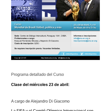
Programa detallado del Curso
Clase del miércoles 23 de abril:
A cargo de Alejandro Di Giacomo
La FIFA y el Comité Olímpico Internacional son