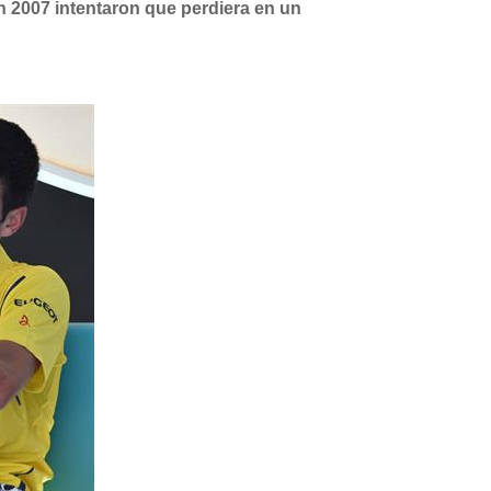
en 2007 intentaron que perdiera en un