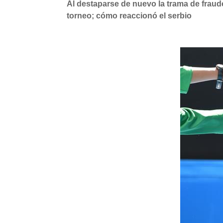
Al destaparse de nuevo la trama de fraude
torneo; cómo reaccionó el serbio