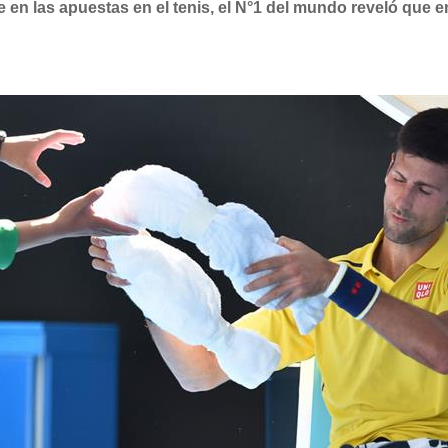
 en las apuestas en el tenis, el N°1 del mundo reveló que 