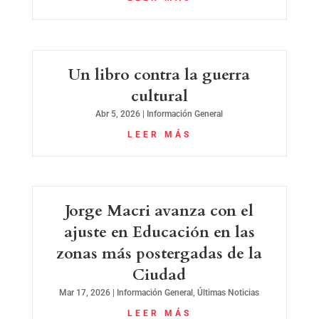
Un libro contra la guerra
cultural
Abr 5, 2026
|
Información General
LEER MÁS
Jorge Macri avanza con el
ajuste en Educación en las
zonas más postergadas de la
Ciudad
Mar 17, 2026
|
Información General
,
Últimas Noticias
LEER MÁS