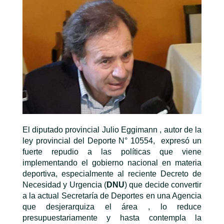
El diputado provincial Julio Eggimann , autor de la
ley provincial del Deporte N° 10554, expresó un
fuerte repudio a las políticas que viene
implementando el gobierno nacional en materia
deportiva, especialmente al reciente Decreto de
Necesidad y Urgencia (
DNU
) que decide convertir
a la actual Secretaría de Deportes en una Agencia
que desjerarquiza el área , lo reduce
presupuestariamente y hasta contempla la