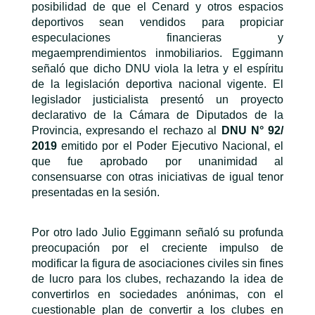
posibilidad de que el Cenard y otros espacios
deportivos sean vendidos para propiciar
especulaciones financieras y
megaemprendimientos inmobiliarios. Eggimann
señaló que dicho DNU viola la letra y el espíritu
de la legislación deportiva nacional vigente. El
legislador justicialista presentó un proyecto
declarativo de la Cámara de Diputados de la
Provincia, expresando el rechazo al
DNU N° 92/
2019
emitido por el Poder Ejecutivo Nacional, el
que fue aprobado por unanimidad al
consensuarse con otras iniciativas de igual tenor
presentadas en la sesión.
Por otro lado Julio Eggimann señaló su profunda
preocupación por el creciente impulso de
modificar la figura de asociaciones civiles sin fines
de lucro para los clubes, rechazando la idea de
convertirlos en sociedades anónimas, con el
cuestionable plan de convertir a los clubes en