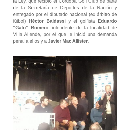
la Ley, que recibió el Córdoba Golf Club de parte
de la Secretaría de Deportes de la Nación y
entregado por el diputado nacional (ex árbitro de
fútbol)
Héctor Baldassi
y el golfista
Eduardo
“Gato” Romero
, intendente de la localidad de
Villa Allende, por el que le inició una demanda
penal a ellos y a
Javier Mac Allister
.