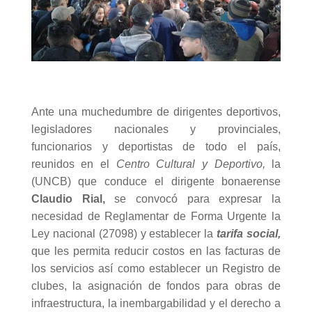
Ante una muchedumbre de dirigentes deportivos,
legisladores nacionales y provinciales,
funcionarios y deportistas de todo el país,
reunidos en el
Centro Cultural y Deportivo,
la
(UNCB) que conduce el dirigente bonaerense
Claudio Rial,
se convocó para expresar la
necesidad de Reglamentar de Forma Urgente la
Ley nacional (27098) y establecer la
tarifa social,
que les permita reducir costos en las facturas de
los servicios así como establecer un Registro de
clubes, la asignación de fondos para obras de
infraestructura, la inembargabilidad y el derecho a