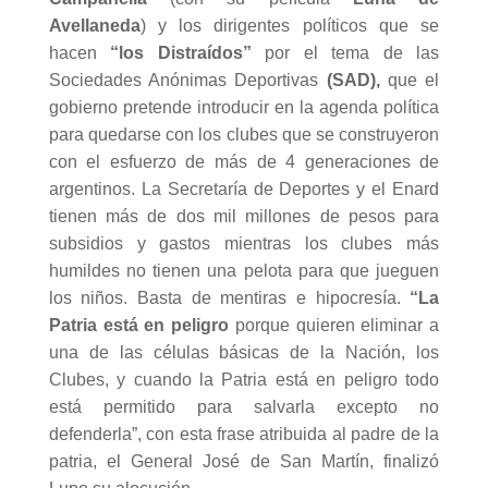
Avellaneda
) y los dirigentes políticos que se
hacen
“los Distraídos”
por el tema de las
Sociedades Anónimas Deportivas
(SAD),
que el
gobierno pretende introducir en la agenda política
para quedarse con los clubes que se construyeron
con el esfuerzo de más de 4 generaciones de
argentinos. La Secretaría de Deportes y el Enard
tienen más de dos mil millones de pesos para
subsidios y gastos mientras los clubes más
humildes no tienen una pelota para que jueguen
los niños. Basta de mentiras e hipocresía.
“La
Patria está en peligro
porque quieren eliminar a
una de las células básicas de la Nación, los
Clubes, y cuando la Patria está en peligro todo
está permitido para salvarla
excepto no
defenderla”, con esta frase atribuida al padre de la
patria, el General José de San Martín, finalizó