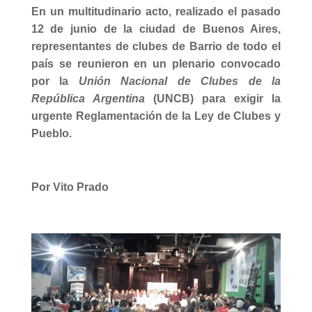
En un multitudinario acto, realizado el pasado
12 de junio de la ciudad de Buenos Aires,
representantes de clubes de Barrio de todo el
país se reunieron en un plenario convocado
por
la
Unión Nacional de Clubes de la
República Argentina
(UNCB) para exigir la
urgente Reglamentación de la Ley de Clubes y
Pueblo.
Por Vito Prado