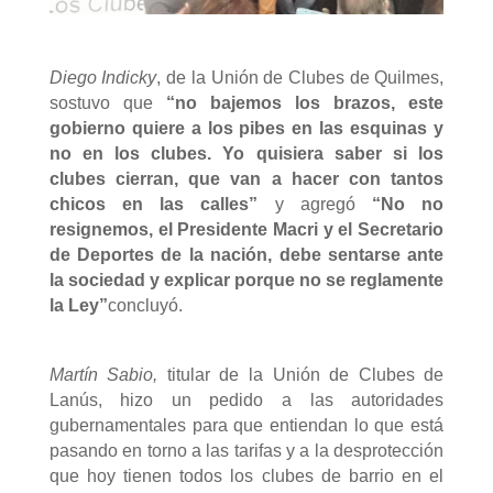
Diego Indicky
, de la Unión de Clubes de Quilmes,
sostuvo que
“no bajemos los brazos, este
gobierno quiere a los pibes en las esquinas y
no en los clubes. Yo quisiera saber si los
clubes cierran, que van a hacer con tantos
chicos en las calles”
y agregó
“No no
resignemos, el Presidente Macri y el Secretario
de Deportes de la nación, debe sentarse ante
la sociedad y explicar porque no se reglamente
la Ley”
concluyó.
Martín Sabio,
titular de la Unión de Clubes de
Lanús, hizo un pedido a las autoridades
gubernamentales para que entiendan lo que está
pasando en torno a las tarifas y a la desprotección
que hoy tienen todos los clubes de barrio en el