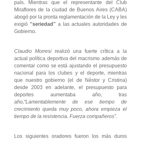
país. Mientras que el representante del Club
Miraflores de la ciudad de Buenos Aires (CABA)
abogó por la pronta reglamentación de la Ley y les
exigió
“seriedad”
a las actuales autoridades de
Gobierno.
Claudio Morresi
realizó una fuerte crítica a la
actual política deportiva del macrismo además de
comentar como se está ajustando el presupuesto
nacional para los clubes y el deporte, mientras
que nuestro gobierno (el de Néstor y Cristina)
desde 2003 en adelante, el presupuesto para
deportes aumentaba año, tras
año
.
“Lamentablemente de ese tiempo de
crecimiento queda muy poco, ahora empieza el
tiempo de la resistencia. Fuerza compañeros”
.
Los siguientes oradores fueron los más duros