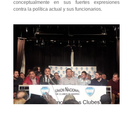
conceptualmente en sus fuertes expresiones
contra la política actual y sus funcionarios.