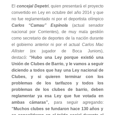
El
concejal Depetri
, quien presentará el proyecto
convertido en Ley en octubre del año 2014 y que
no fue reglamentado ni por el deportista olímpico
Carlos “Camau” Espínola
(actual senador
nacional por Corrientes), de muy mala gestión
como secretario de deportes de la nación durante
el gobierno anterior ni por el actual
Carlos Mac
Allister
(ex jugador de Boca Juniors),
destacó:
“Hubo una Ley porque existió una
Unión de Clubes de Barrio, y le vamos a seguir
diciendo a todos que hay una Ley nacional de
Clubes, y si quieren terminar con los
problemas de los tarifazos y todos los
problemas de los clubes de barrio, deben
reglamentar ya esa Ley que fue votada en
ambas cámaras”,
para seguir agregando:
“Muchos clubes se fundaron hace 130 años y