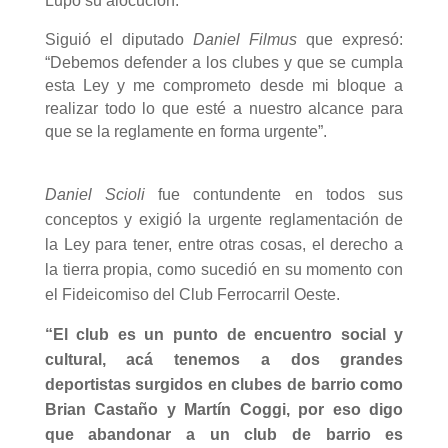
Lupo su alocución
.
Siguió el diputado
Daniel Filmus
que expresó:
“Debemos defender a los clubes y que se cumpla
esta Ley y me comprometo desde mi bloque a
realizar todo lo que esté a nuestro alcance para
que se la reglamente en forma urgente”.
Daniel Scioli
fue contundente en todos sus
conceptos y exigió la urgente reglamentación de
la Ley para tener, entre otras cosas, el derecho a
la tierra propia, como sucedió en su momento con
el Fideicomiso del Club Ferrocarril Oeste.
“El club es un punto de encuentro social y
cultural, acá tenemos a dos grandes
deportistas surgidos en clubes de barrio como
Brian Castaño y Martín Coggi, por eso digo
que abandonar a un club de barrio es