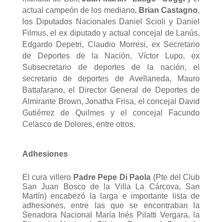
actual campeón de los mediano,
Brian Castagno
,
los Diputados Nacionales Daniel Scioli y Daniel
Filmus, el ex diputado y actual concejal de Lanús,
Edgardo Depetri, Claudio Morresi, ex Secretario
de Deportes de la Nación, Víctor Lupo, ex
Subsecretario de deportes de la nación, el
secretario de deportes de Avellaneda, Mauro
Battafarano, el Director General de Deportes de
Almirante Brown, Jonatha Frisa, el concejal David
Gutiérrez de Quilmes y el concejal Facundo
Celasco de Dolores, entre otros.
Adhesiones
El cura villero
Padre Pepe Di Paola
(Pte del Club
San Juan Bosco de la Villa La Cárcova, San
Martín) encabezó la larga e importante lista de
adhesiones, entre las que se encontraban la
Senadora Nacional María Inés Pilatti Vergara, la