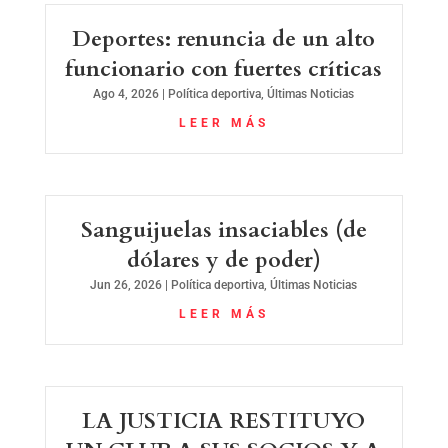
Deportes: renuncia de un alto
funcionario con fuertes críticas
Ago 4, 2026
|
Política deportiva
,
Últimas Noticias
LEER MÁS
Sanguijuelas insaciables (de
dólares y de poder)
Jun 26, 2026
|
Política deportiva
,
Últimas Noticias
LEER MÁS
LA JUSTICIA RESTITUYO