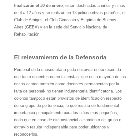
finalizarán el 30 de enero
, están destinadas a niños y niñas
de 4 a 12 años y se realizan en 13 polideportivos porteños, el
Club de Amigos, el Club Gimnasia y Esgrima de Buenos
Aires (GEBA) y en la sede del Servicio Nacional de
Rehabilitación.
El relevamiento de la Defensoría
Personal de la subsecretaría pudo observar en su recorrida
que tanto docentes como talleristas -que en la mayoría de los
casos actúan también como docentes permanentes por la
falta de personal- no tienen indumentaria identificatoria. Los
colonos tampoco están provistos de identificación respecto
de su grupo de pertenencia, lo que resulta de fundamental
importancia principalmente para los niños mas pequeños,
dado que en caso de circunstancial alejamiento del grupo o
extravío resulta indispensable para poder ubicarlos y
reconocerlos.