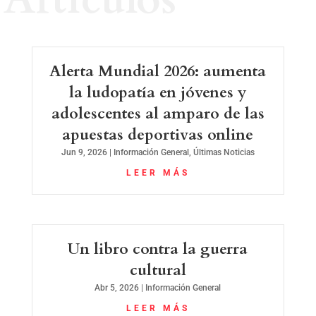
Alerta Mundial 2026: aumenta
la ludopatía en jóvenes y
adolescentes al amparo de las
apuestas deportivas online
Jun 9, 2026
|
Información General
,
Últimas Noticias
LEER MÁS
Un libro contra la guerra
cultural
Abr 5, 2026
|
Información General
LEER MÁS