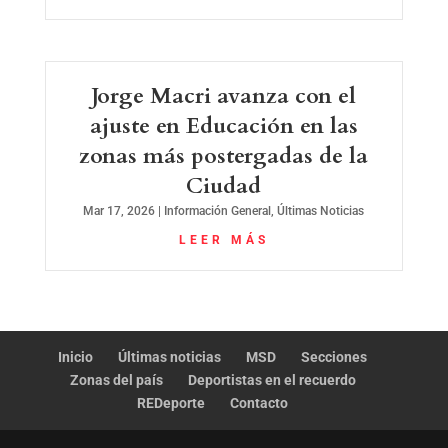
Jorge Macri avanza con el
ajuste en Educación en las
zonas más postergadas de la
Ciudad
Mar 17, 2026
|
Información General
,
Últimas Noticias
LEER MÁS
Inicio
Últimas noticias
MSD
Secciones
Zonas del país
Deportistas en el recuerdo
REDeporte
Contacto