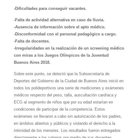
-Dificultades para conseguir vacantes.
-Falta de actividad alternativa en caso de lluvia.
-Ausencia de información sobre el apto médico.
-Disconformidad con el personal pedagógico a cargo.
-Falta de docentes.
-Irregularidades en la realización de un screening médico
con miras a los Juegos Olímpicos de la Juventud
Buenos Aires 2018.
Sobre este punto, se detectó que la Subsecretaría de
Deportes del Gobierno de la Ciudad de Buenos Aires inició en
todos los polideportivos una serie de mediciones y exámenes
médicos respecto del peso, talla, auscultación cardíaca y
ECG al segmento de niños que por su edad estarían en
condiciones de participar de la competencia. Estos
exámenes se llevaron a cabo sin autorización de los padres,
en ámbitos abiertos y públicos y violando el derecho a la
intimidad de los menores. Los resultados fueron entregados
directamente a los colonos por medio de sus docentes.