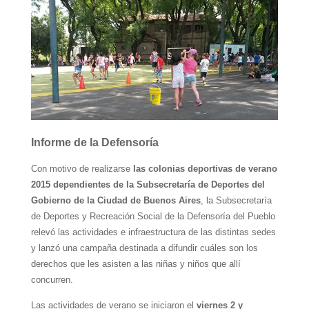
Informe de la Defensoría
Con motivo de realizarse
las colonias deportivas de verano
2015 dependientes de la Subsecretaría de Deportes del
Gobierno de la Ciudad de Buenos Aires
, la Subsecretaría
de Deportes y Recreación Social de la Defensoría del Pueblo
relevó las actividades e infraestructura de las distintas sedes
y lanzó una campaña destinada a difundir cuáles son los
derechos que les asisten a las niñas y niños que allí
concurren.
Las actividades de verano se iniciaron el
viernes 2 y