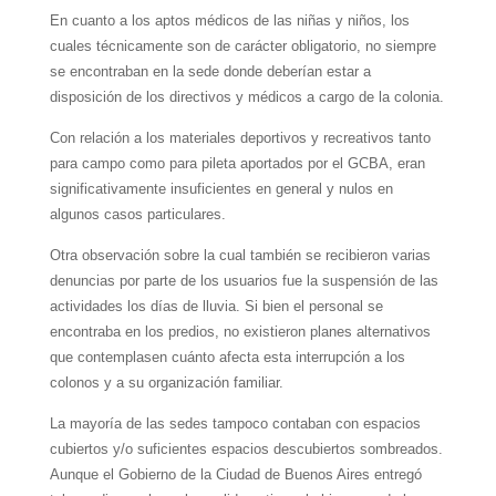
En cuanto a los aptos médicos de las niñas y niños, los
cuales técnicamente son de carácter obligatorio, no siempre
se encontraban en la sede donde deberían estar a
disposición de los directivos y médicos a cargo de la colonia.
Con relación a los materiales deportivos y recreativos tanto
para campo como para pileta aportados por el GCBA, eran
significativamente insuficientes en general y nulos en
algunos casos particulares.
Otra observación sobre la cual también se recibieron varias
denuncias por parte de los usuarios fue la suspensión de las
actividades los días de lluvia. Si bien el personal se
encontraba en los predios, no existieron planes alternativos
que contemplasen cuánto afecta esta interrupción a los
colonos y a su organización familiar.
La mayoría de las sedes tampoco contaban con espacios
cubiertos y/o suficientes espacios descubiertos sombreados.
Aunque el Gobierno de la Ciudad de Buenos Aires entregó