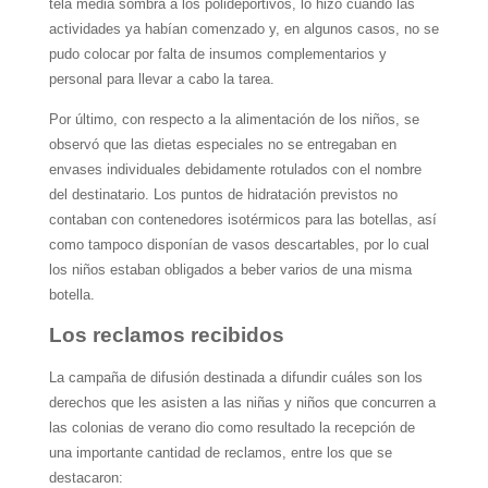
tela media sombra a los polideportivos, lo hizo cuando las
actividades ya habían comenzado y, en algunos casos, no se
pudo colocar por falta de insumos complementarios y
personal para llevar a cabo la tarea.
Por último, con respecto a la alimentación de los niños, se
observó que las dietas especiales no se entregaban en
envases individuales debidamente rotulados con el nombre
del destinatario. Los puntos de hidratación previstos no
contaban con contenedores isotérmicos para las botellas, así
como tampoco disponían de vasos descartables, por lo cual
los niños estaban obligados a beber varios de una misma
botella.
Los reclamos recibidos
La campaña de difusión destinada a difundir cuáles son los
derechos que les asisten a las niñas y niños que concurren a
las colonias de verano dio como resultado la recepción de
una importante cantidad de reclamos, entre los que se
destacaron: