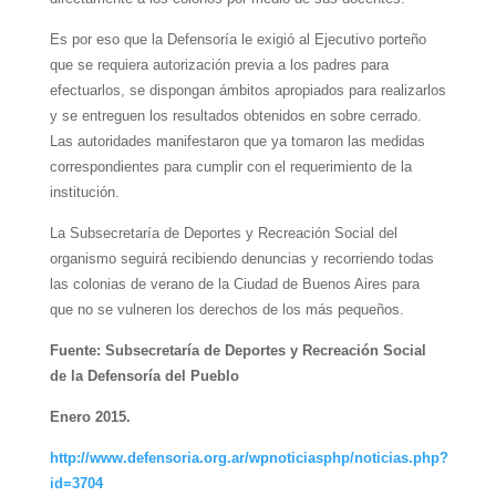
Es por eso que la Defensoría le exigió al Ejecutivo porteño
que se requiera autorización previa a los padres para
efectuarlos, se dispongan ámbitos apropiados para realizarlos
y se entreguen los resultados obtenidos en sobre cerrado.
Las autoridades manifestaron que ya tomaron las medidas
correspondientes para cumplir con el requerimiento de la
institución.
La Subsecretaría de Deportes y Recreación Social del
organismo seguirá recibiendo denuncias y recorriendo todas
las colonias de verano de la Ciudad de Buenos Aires para
que no se vulneren los derechos de los más pequeños.
Fuente: Subsecretaría de Deportes y Recreación Social
de la Defensoría del Pueblo
Enero 2015.
http://www.defensoria.org.ar/wpnoticiasphp/noticias.php?
id=3704