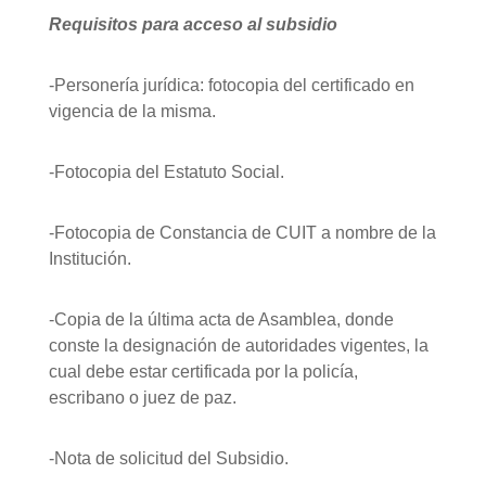
Requisitos para acceso al subsidio
-Personería jurídica: fotocopia del certificado en
vigencia de la misma.
-Fotocopia del Estatuto Social.
-Fotocopia de Constancia de CUIT a nombre de la
Institución.
-Copia de la última acta de Asamblea, donde
conste la designación de autoridades vigentes, la
cual debe estar certificada por la policía,
escribano o juez de paz.
-Nota de solicitud del Subsidio.