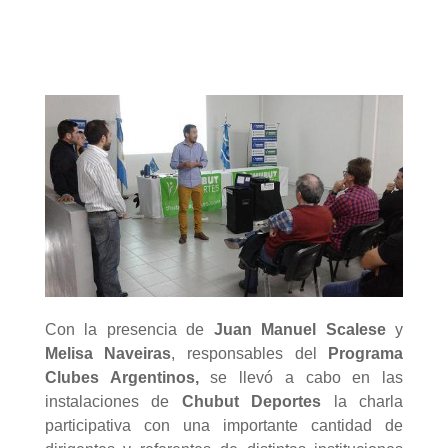
Con la presencia de
Juan Manuel Scalese
y
Melisa Naveiras
, responsables del
Programa
Clubes Argentinos,
se llevó a cabo en las
instalaciones de
Chubut Deportes
la charla
participativa con una importante cantidad de