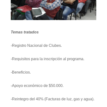
Temas tratados
-Registro Nacional de Clubes.
-Requisitos para la inscripción al programa.
-Beneficios.
-Apoyo económico de $50.000.
-Reintegro del 40% (Facturas de luz, gas y agua).