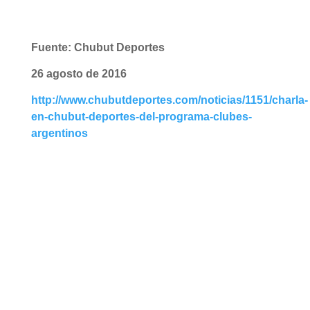
Fuente: Chubut Deportes
26 agosto de 2016
http://www.chubutdeportes.com/noticias/1151/charla-
en-chubut-deportes-del-programa-clubes-
argentinos