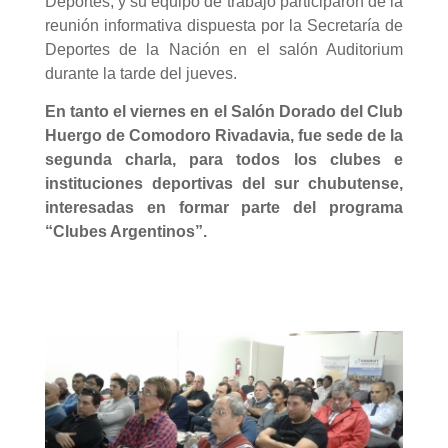
Deportes, y su equipo de trabajo participaron de la
reunión informativa dispuesta por la Secretaría de
Deportes de la Nación en el salón Auditorium
durante la tarde del jueves.
En tanto el viernes en el Salón Dorado del Club
Huergo de Comodoro Rivadavia, fue sede de la
segunda charla, para todos los clubes e
instituciones deportivas del sur chubutense,
interesadas en formar parte del programa
“Clubes Argentinos”.